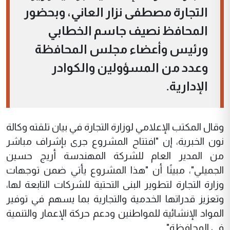
التجارة مصطفى نزار العاني، وبحضور
المحافظ نصيف جاسم الخطابي
ورئيس وأعضاء مجلس المحافظة
وعدد من المسؤولين والكوادر
الإدارية.
وقال المكتب الإعلامي لوزارة التجارة في بيان تلقته وكالة
نون الخبرية، إن "افتتاح المشروع جرى بإشراف مباشر
من المدير العام للشركة المهندسة أريج حسين
الجميلي"، مبينًا أن "هذا المشروع يأتي ضمن توجهات
وزارة التجارة لتطوير البنى التحتية للشركات التابعة لها،
وتعزيز قدراتها الخدمية والتجارية بما يسهم في توفير
المواد الإنشائية للمواطنين ودعم حركة الإعمار والتنمية
في المحافظة".