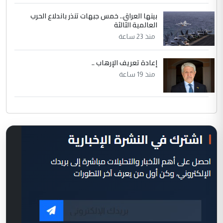
بينها العراق.. خمس جبهات تنذر باندلاع الحرب
العالمية الثالثة
منذ 23 ساعة
إعادة تعريف الإرهاب ..
منذ 19 ساعة