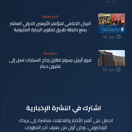
دقيقة
اخبار محلية
البيان الختامي لمؤتمر الأربعين الدولي العاشر
يضع خارطة طريق لتطوير الزيارة المليونية
منذ 34
دقيقة
سياسية
مرور أربيل: رسوم تظليل زجاج السيارات تصل إلى
مليون دينار
منذ 59
دقيقة
اشترك في النشرة الإخبارية
احصل على أهم الأخبار والتحليلات مباشرة إلى بريدك
الإلكتروني، وكن أول من يعرف آخر التطورات