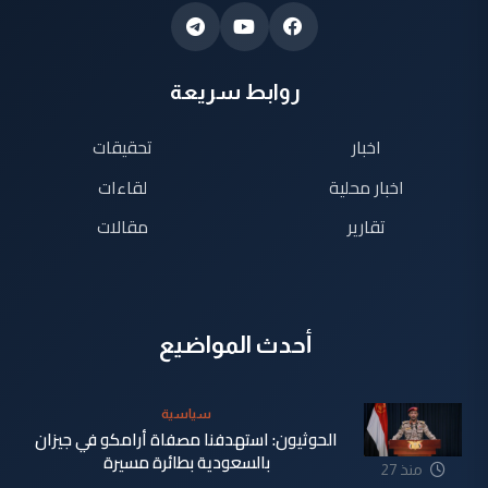
روابط سريعة
اخبار
تحقيقات
اخبار محلية
لقاءات
تقارير
مقالات
أحدث المواضيع
سياسية
الحوثيون: استهدفنا مصفاة أرامكو في جيزان
بالسعودية بطائرة مسيرة
منذ 27