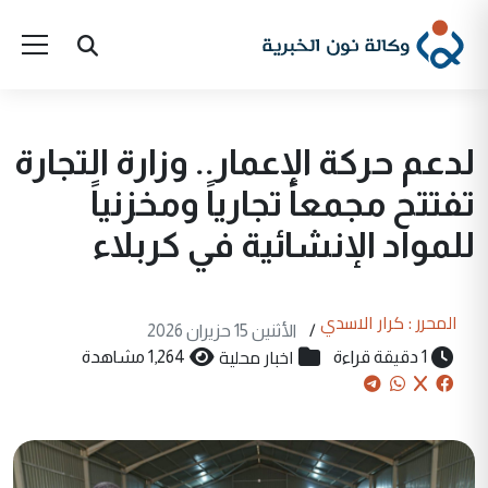
لدعم حركة الإعمار.. وزارة التجارة
تفتتح مجمعاً تجارياً ومخزنياً
للمواد الإنشائية في كربلاء
المحرر : كرار الاسدي
/
الأثنين 15 حزيران 2026
اخبار محلية
1 دقيقة قراءة
1,264 مشاهدة