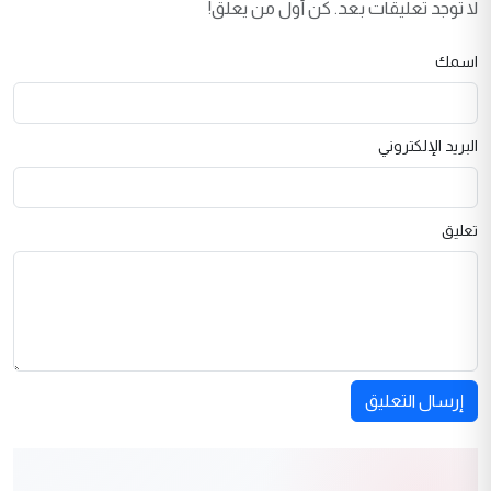
لا توجد تعليقات بعد. كن أول من يعلق!
اسمك
البريد الإلكتروني
تعليق
إرسال التعليق