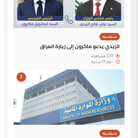
سياسية
الزيدي يدعو ماكرون إلى زيارة العراق
1217 مشاهدة
--
منذ 17 ساعة
2
سياسية