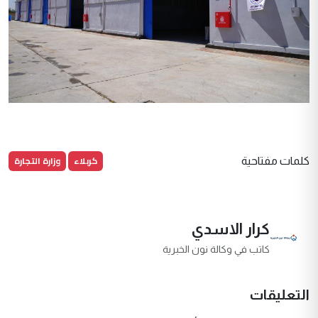
كربلاء
وزارة التجارة
كلمات مفتاحية
كرار الاسدي
كاتب في وكالة نون الخبرية
التعليقات