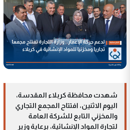
شهدت محافظة كربلاء المقدسة،
اليوم الاثنين، افتتاح المجمع التجاري
والمخزني التابع للشركة العامة
لتجارة المواد الإنشائية، برعاية وزير