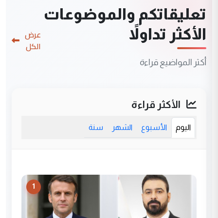
تعليقاتكم والموضوعات
الأكثر تداولاً
عرض
الكل
أكثر المواضيع قراءة
الأكثر قراءة
اليوم
الأسبوع
الشهر
سنة
1