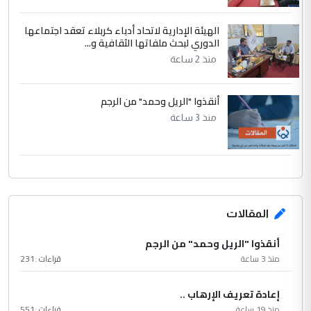
الهيئة الإدارية لاتحاد أدباء كربلاء تعقد اجتماعها
الدوري لبحث ملفاتها الثقافية و...
منذ 2 ساعة
أنقذوا "الريل وحمد" من الرجم
منذ 3 ساعة
المقالات
أنقذوا "الريل وحمد" من الرجم
منذ 3 ساعة
قراءات :
231
إعادة تعريف الإرهاب ..
منذ 19 ساعة
قراءات :
551