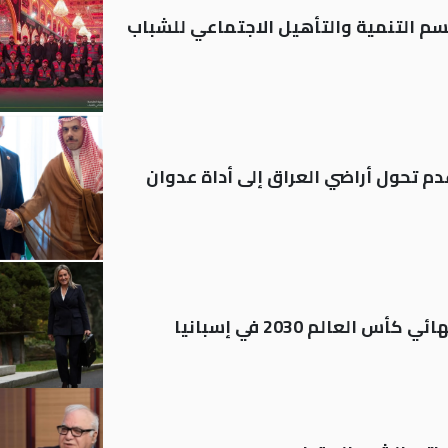
قسم التنمية والتأهيل الاجتماعي للشباب
م تحول أراضي العراق إلى أداة عدوان
العالم 2030 في إسبانيا