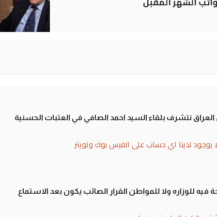
تب الشهر المقبل
لى العراق نتشرف بلقاء السيد احمد الصافي في العتبات الحسنية
ا يوجود لدينا اي حساب على الفيس بوك وتويتر
 فيه للوزاره ولا للمواطن القرار الصائب يكون بعد الاستماع