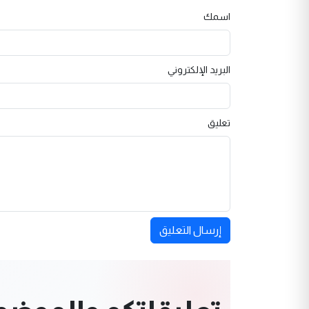
اسمك
البريد الإلكتروني
تعليق
إرسال التعليق