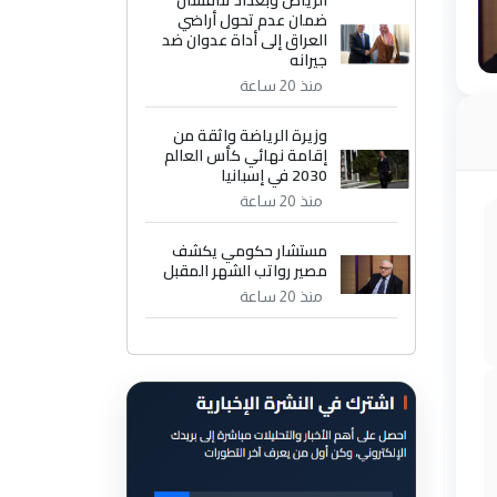
الرياض وبغداد تناقشان
ضمان عدم تحول أراضي
العراق إلى أداة عدوان ضد
جيرانه
منذ 20 ساعة
وزيرة الرياضة واثقة من
إقامة نهائي كأس العالم
2030 في إسبانيا
منذ 20 ساعة
مستشار حكومي يكشف
مصير رواتب الشهر المقبل
منذ 20 ساعة