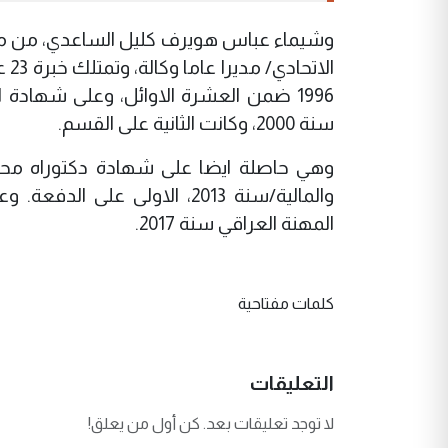
الا
1996 ضمن العشرة الاوائل، وعلى شهادة 
سنة 2000، وكانت الثانية على القسم.
وهي حاصلة ايضا على شهادة دكتوراه محاس
والمالية/سنة 2013، الاولى 
المهنة العراقي سنة 2017.
كلمات مفتاحية
التعليقات
لا توجد تعليقات بعد. كن أول من يعلق!