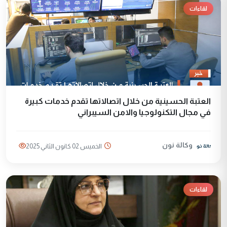
لقاءات
العتبة الحسينية من خلال اتصالاتها تقدم خدمات كبيرة
في مجال التكنولوجيا والامن السيبراني
وكالة نون
الخميس 02 كانون الثاني 2025
لقاءات