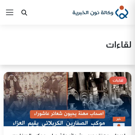
لقاءات
لقاءات