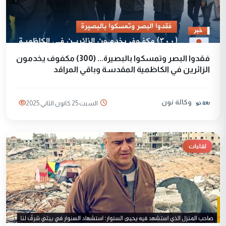
فقدوا البصر وتمسكوا بالبصيرة... (300) مكفوف يخدمون
الزائرين في الكاظمية المقدسة وباقي المراقد
وكالة نون
السبت 25 كانون الثاني 2025
لقاءات