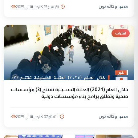
وكالة نون
الأربعاء 15 كانون الثاني 2025
لقاءات
خلال العام (2024) العتبة الحسينية تفتتح (3) مؤسسات
صحية وتطلق برامج بناء مؤسسات دولية
وكالة نون
الثلاثاء 07 كانون الثاني 2025