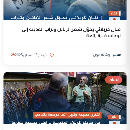
فنان كربلائي يحوّل شعر الزبائن وتراب المدينة إلى
لوحات فنية رائعة
وكالة نون
الأربعاء 16 نيسان 2025
لقاءات