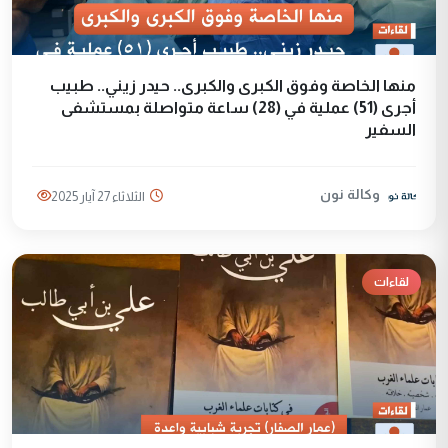
منها الخاصة وفوق الكبرى والكبرى.. حيدر زيني.. طبيب
أجرى (51) عملية في (28) ساعة متواصلة بمستشفى
السفير
وكالة نون
الثلاثاء 27 آيار 2025
لقاءات