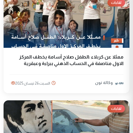
لقاءات
ممثلا عن كربلاء :الطفل صلاح أسامة يخطف المركز
الاول مناصفة في الحساب الذهني ببراءة وعبقرية
وكالة نون
السبت 26 نيسان 2025
لقاءات