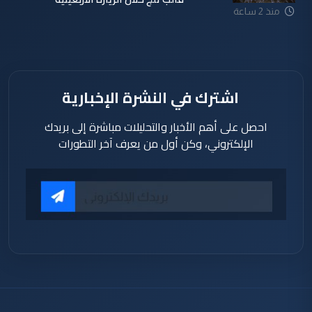
منذ 2 ساعة
اشترك في النشرة الإخبارية
احصل على أهم الأخبار والتحليلات مباشرة إلى بريدك
الإلكتروني، وكن أول من يعرف آخر التطورات