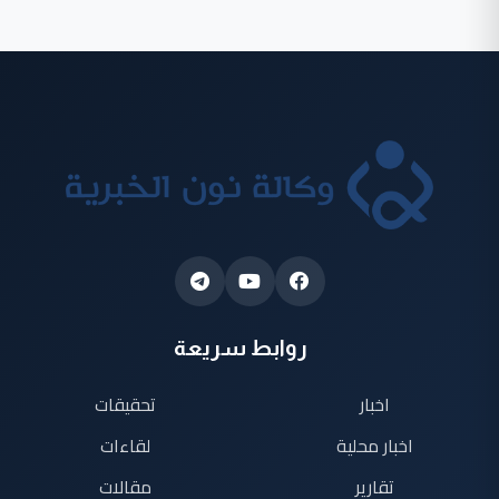
روابط سريعة
اخبار
تحقيقات
اخبار محلية
لقاءات
تقارير
مقالات