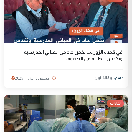
في قضاء الزوراء... نقص حاد في المباني المدرسية
وتكدس للطلبة في الصفوف
وكالة نون
الخميس 19 حزيران 2025
لقاءات