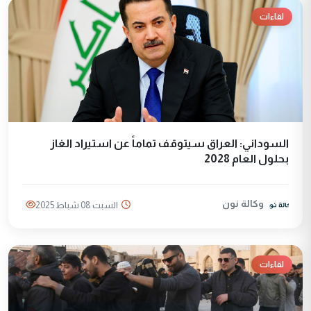
لقاءات
السوداني: العراق سيتوقف تماماً عن استيراد الغاز
بحلول العام 2028
وكالة نون
السبت 08 شباط 2025
لقاءات