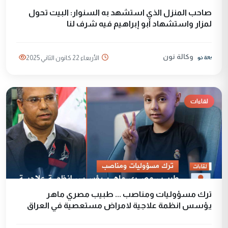
صاحب المنزل الذي استشهد به السنوار: البيت تحول
لمزار واستشهاد أبو إبراهيم فيه شرف لنا
وكالة نون
الأربعاء 22 كانون الثاني 2025
لقاءات
ترك مسؤوليات ومناصب ... طبيب مصري ماهر
يؤسس انظمة علاجية لامراض مستعصية في العراق