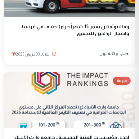
وفاة توأمتين بعمر 15 شهراً جراء الجفاف في فرنسا..
واحتجاز الوالدين للتحقيق
وكالة نون
الثلاثاء 30 حزيران 2026
منوعة
احدى مؤسسات العتبة الحسينية.. جامعة وارث الأنبياء