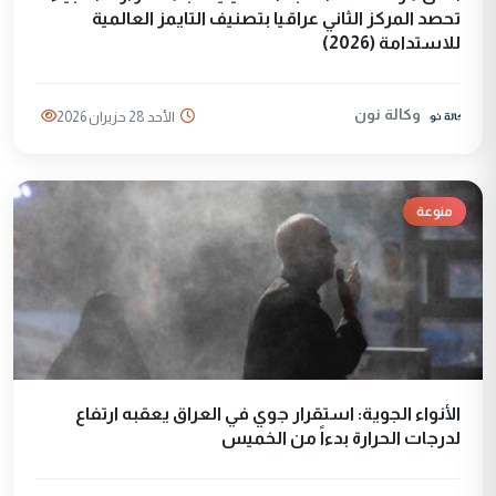
تحصد المركز الثاني عراقيا بتصنيف التايمز العالمية
للاستدامة (2026)
وكالة نون
الأحد 28 حزيران 2026
منوعة
الأنواء الجوية: استقرار جوي في العراق يعقبه ارتفاع
لدرجات الحرارة بدءاً من الخميس