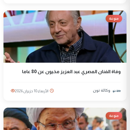
منوعة
وفاة الفنان المصري عبد العزيز مخيون عن 80 عاما
وكالة نون
الأربعاء 10 حزيران 2026
منوعة