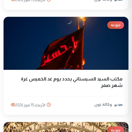
منوعة
مكتب السيد السيستاني يحدد يوم غد الخميس غرة
شهر صفر
وكالة نون
الأربعاء 15 تموز 2026
منوعة