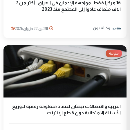
16 مركزا فقط لمواجهة الإدمان في العراق ..أكثر من 7
آلاف متعاف عادوا إلى المجتمع منذ 2023
وكالة نون
الأثنين 22 حزيران 2026
منوعة
التربية والاتصالات تبحثان اعتماد منظومة رقمية لتوزيع
الأسئلة الامتحانية دون قطع الإنترنت