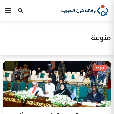
منوعة
منوعة