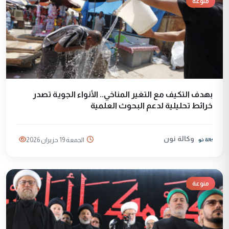
منوعة
بهدف التكيف مع التغير المناخي.. الأنواء الجوية تصدر
خرائط تحليلية لدعم البحوث العلمية
وكالة نون
الجمعة 19 حزيران 2026
منوعة