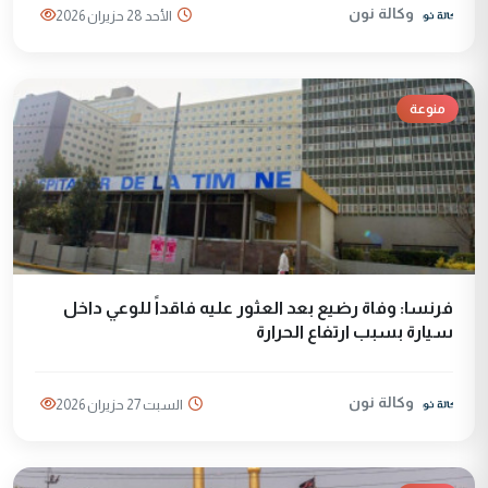
وكالة نون
الأحد 28 حزيران 2026
منوعة
فرنسا: وفاة رضيع بعد العثور عليه فاقداً للوعي داخل
سيارة بسبب ارتفاع الحرارة
وكالة نون
السبت 27 حزيران 2026