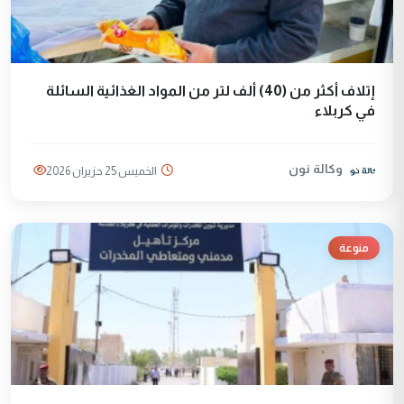
إتلاف أكثر من (40) ألف لتر من المواد الغذائية السائلة
في كربلاء
وكالة نون
الخميس 25 حزيران 2026
منوعة