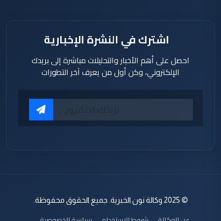
اشترك في النشرة الإخبارية
احصل على أهم الأخبار والتحليلات مباشرة إلى بريدك
الإلكتروني، وكن أول من يعرف آخر التطورات
© 2025 وكالة نون الخبرية. جميع الحقوق محفوظة.
عن الوكالة
شروط الاستخدام
سياسة الخصوصية