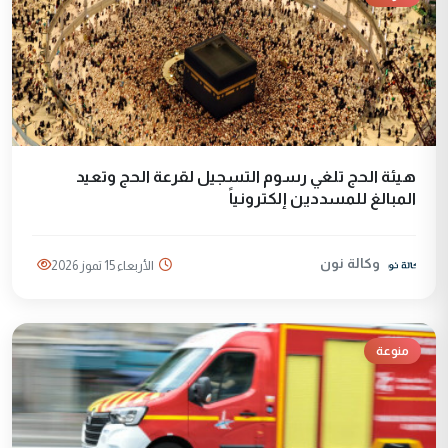
هيئة الحج تلغي رسوم التسجيل لقرعة الحج وتعيد
المبالغ للمسددين إلكترونياً
وكالة نون
الأربعاء 15 تموز 2026
منوعة