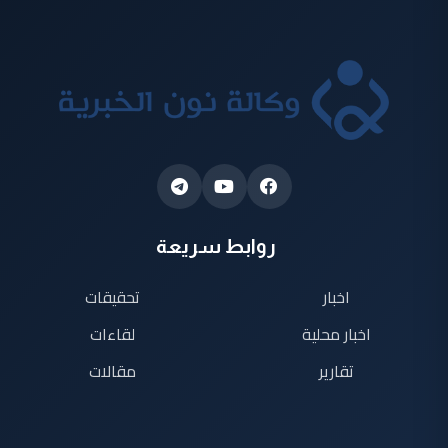
روابط سريعة
اخبار
تحقيقات
اخبار محلية
لقاءات
تقارير
مقالات