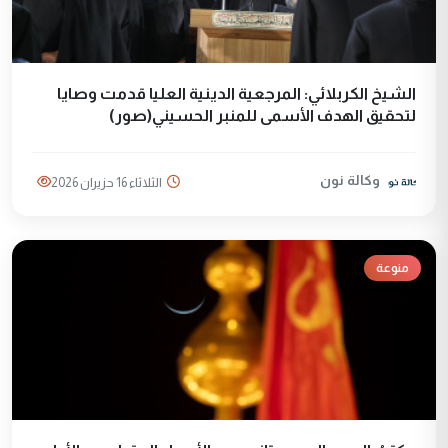
الشيخ الكربلائي: المرجعية الدينية العليا قدمت وصايا
لتحقيق الهدف الأسمى للمنبر الحسيني(صور)
وكالة نون
الثلاثاء 16 حزيران 2026
منوعة