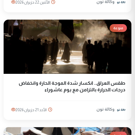
وكالة نون
الأثنين 22 حزيران 2026
منوعة
طقس العراق.. انكسار شدة الموجة الحارة وانخفاض
درجات الحرارة بالتزامن مع يوم عاشوراء
وكالة نون
الأحد 21 حزيران 2026