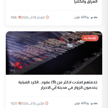
العراق وانكلترا
وكالة نون
الثلاثاء 04 آب 2026
1068
إقتصادية
خدمتهم امتدت لاكثر من (9) عقود.. الكرد الفيلية
يخدمون الزوار في مدينة أبي الاحرار
وكالة نون
الأثنين 03 آب 2026
1020