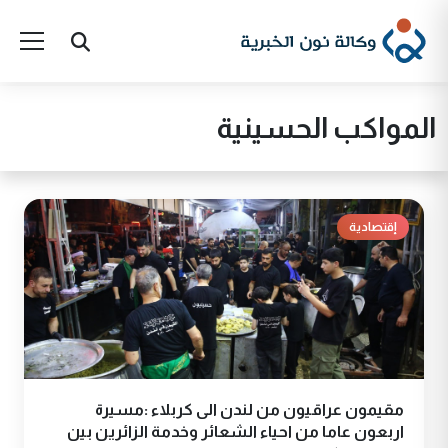
المواكب الحسينية
إقتصادية
مقيمون عراقيون من لندن الى كربلاء :مسيرة
اربعون عاما من احياء الشعائر وخدمة الزائرين بين