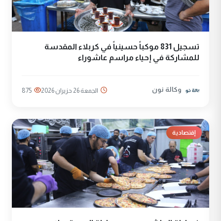
تسجيل 831 موكباً حسينياً في كربلاء المقدسة
للمشاركة في إحياء مراسم عاشوراء
وكالة نون
الجمعة 26 حزيران 2026
875
إقتصادية