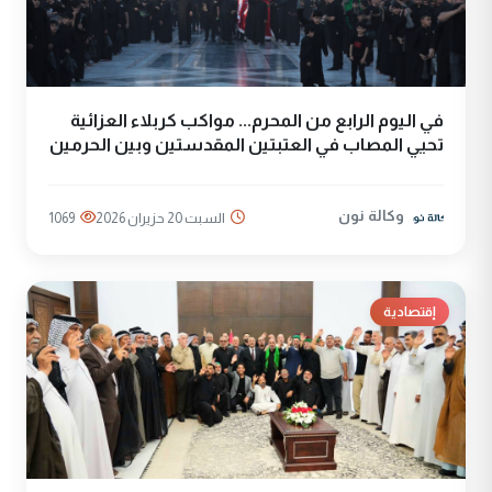
في اليوم الرابع من المحرم... مواكب كربلاء العزائية
تحيي المصاب في العتبتين المقدستين وبين الحرمين
وكالة نون
السبت 20 حزيران 2026
1069
إقتصادية