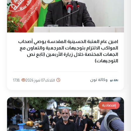
امين عام العتبة الحسينية المقدسة يوصي أصحاب
المواكب الالتزام بتوجيهات المرجعية والتعاون مع
الجهات المختصة خلال زيارة الأربعين (تابع نص
التوجيهات)
وكالة نون
الثلاثاء 07 تموز 2026
1738
إقتصادية