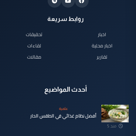
روابط سريعة
اخبار
تحقيقات
اخبار محلية
لقاءات
تقارير
مقالات
أحدث المواضيع
علمية
أفضل نظام غذائي في الطقس الحار
منذ 5
دقيقة