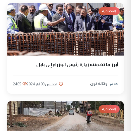
إقتصادية
أبرز ما تضمنته زيارة رئيس الوزراء إلى بابل
وكالة نون
الخميس 09 آيار 2024
2405
إقتصادية