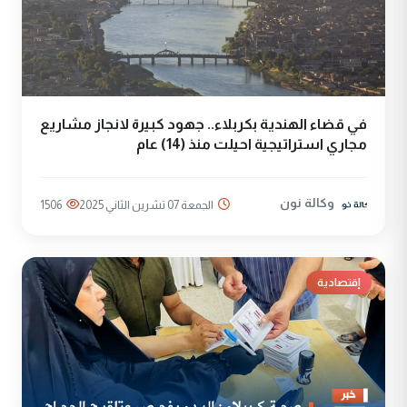
في قضاء الهندية بكربلاء.. جهود كبيرة لانجاز مشاريع
مجاري استراتيجية احيلت منذ (14) عام
وكالة نون
الجمعة 07 تشرين الثاني 2025
1506
إقتصادية