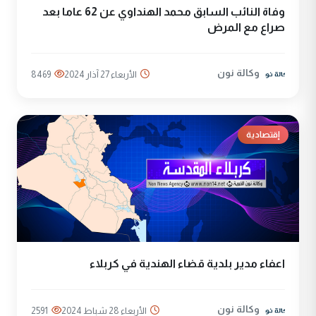
وفاة النائب السابق محمد الهنداوي عن 62 عاما بعد
صراع مع المرض
وكالة نون
الأربعاء 27 آذار 2024
8469
إقتصادية
اعفاء مدير بلدية قضاء الهندية في كربلاء
وكالة نون
الأربعاء 28 شباط 2024
2591