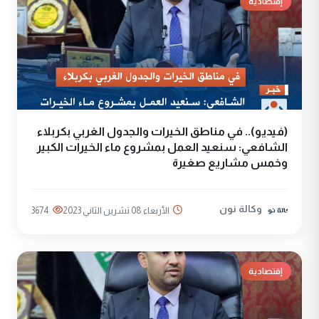
إقتصادية
(فيديو).. في مناطق الخيرات والجدول الغربي بكربلاء
الشافعي: سنعيد العمل بمشروع ماء الخيرات الكبير
وخمس مشاريع صغيرة
وكالة نون
الأربعاء 08 تشرين الثاني 2023
3674
إقتصادية