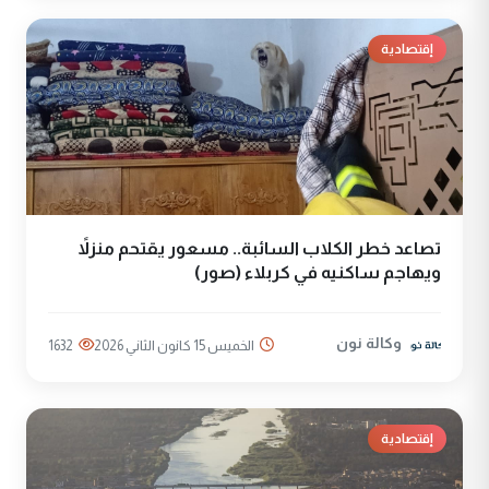
إقتصادية
تصاعد خطر الكلاب السائبة.. مسعور يقتحم منزلاً
ويهاجم ساكنيه في كربلاء (صور)
وكالة نون
الخميس 15 كانون الثاني 2026
1632
إقتصادية