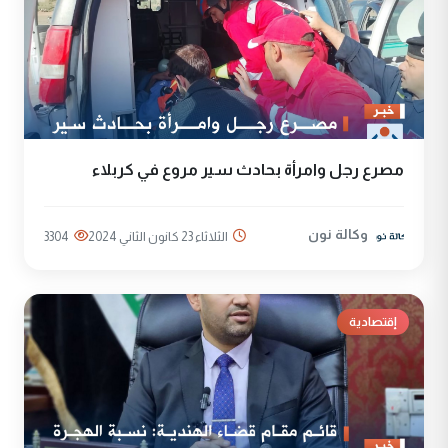
مصرع رجل وامرأة بحادث سير مروع في كربلاء
وكالة نون
الثلاثاء 23 كانون الثاني 2024
3304
إقتصادية