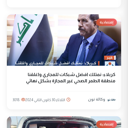
إقتصادية
كربلاء: نمتلك افضل شبكات للمجاري واغلقنا
منطقة الطمر الصحي غير المجازة بشكل نهائي
وكالة نون
الثلاثاء 30 كانون الثاني 2024
3018
إقتصادية