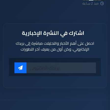
منذ 2 ساعة
اشترك في النشرة الإخبارية
احصل على أهم الأخبار والتحليلات مباشرة إلى بريدك
الإلكتروني، وكن أول من يعرف آخر التطورات