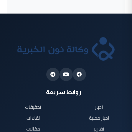
روابط سريعة
اخبار
تحقيقات
اخبار محلية
لقاءات
تقارير
مقالات