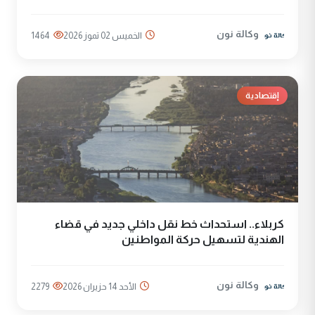
وكالة نون
الخميس 02 تموز 2026
1464
إقتصادية
كربلاء.. استحداث خط نقل داخلي جديد في قضاء
الهندية لتسهيل حركة المواطنين
وكالة نون
الأحد 14 حزيران 2026
2279