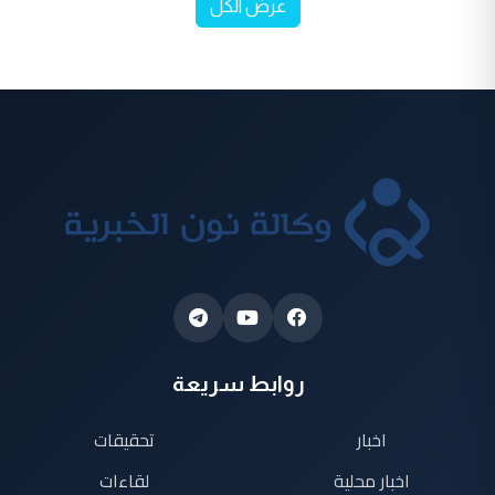
عرض الكل
روابط سريعة
اخبار
تحقيقات
اخبار محلية
لقاءات