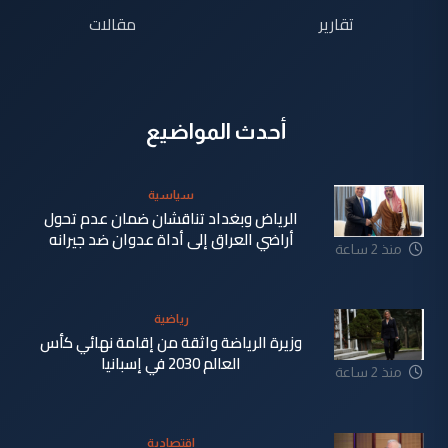
تقارير
مقالات
أحدث المواضيع
سياسية
الرياض وبغداد تناقشان ضمان عدم تحول
أراضي العراق إلى أداة عدوان ضد جيرانه
منذ 2 ساعة
رياضية
وزيرة الرياضة واثقة من إقامة نهائي كأس
العالم 2030 في إسبانيا
منذ 2 ساعة
إقتصادية