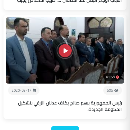
01:59
2020-03-17
505
رئيس الجمهورية برهم صالح يكلف عدنان الزرفي بتشكيل
الحكومة الجديدة.