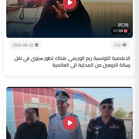
01:08
2026-08-02
232
الاعلامية التونسية ريم الوريمي :هناك تطور سنوي في نقل
رسالة الاربعين من المحلية الى العالمية