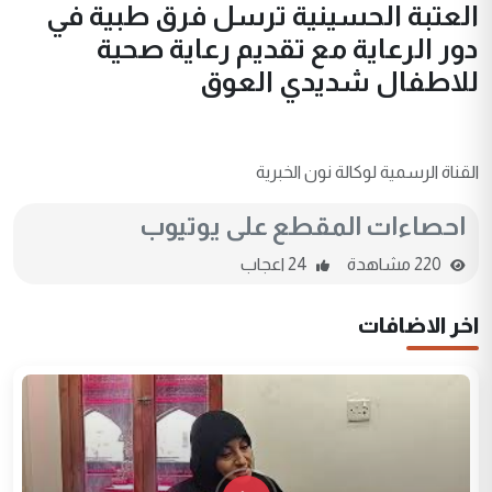
العتبة الحسينية ترسل فرق طبية في
دور الرعاية مع تقديم رعاية صحية
للاطفال شديدي العوق
القناة الرسمية لوكالة نون الخبرية
احصاءات المقطع على يوتيوب
220 مشاهدة
24 اعجاب
اخر الاضافات