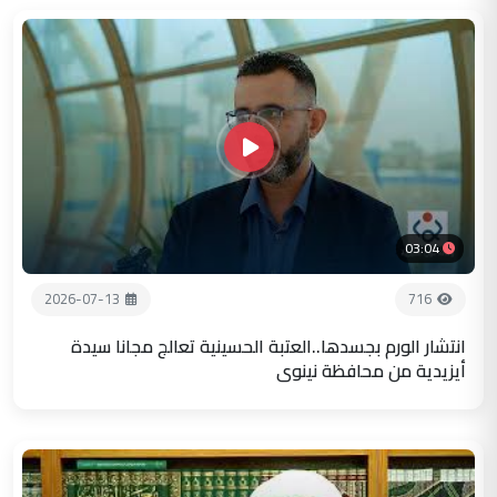
03:04
2026-07-13
716
انتشار الورم بجسدها..العتبة الحسينية تعالج مجانا سيدة
أيزيدية من محافظة نينوى