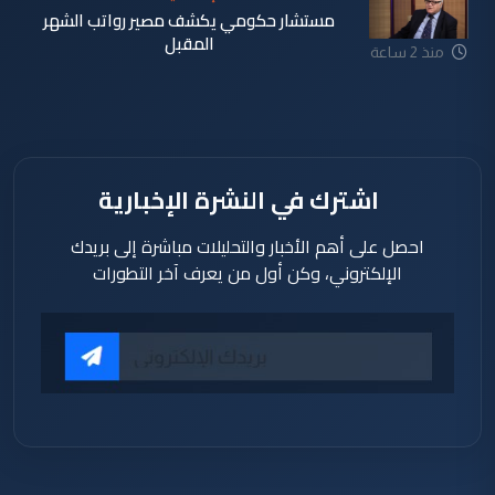
مستشار حكومي يكشف مصير رواتب الشهر
المقبل
منذ 2 ساعة
اشترك في النشرة الإخبارية
احصل على أهم الأخبار والتحليلات مباشرة إلى بريدك
الإلكتروني، وكن أول من يعرف آخر التطورات