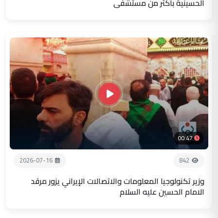
الحسينية باكثر من مستشفى
00:47
2026-07-16
842
وزير تكنولوجيا المعلومات والاتصالات الإيراني يزور مرقد
الامام الحسين عليه السلام