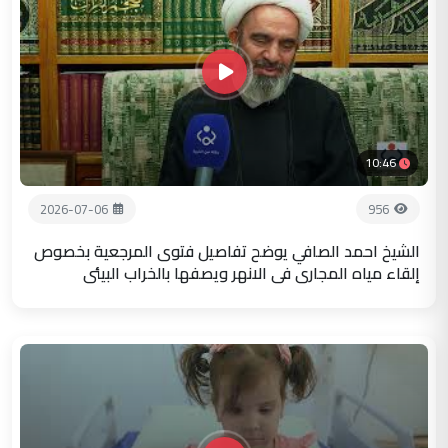
10:46
2026-07-06
956
الشيخ احمد الصافي يوضح تفاصيل فتوى المرجعية بخصوص
إلقاء مياه المجاري في الانهر ويصفها بالخراب البيئي