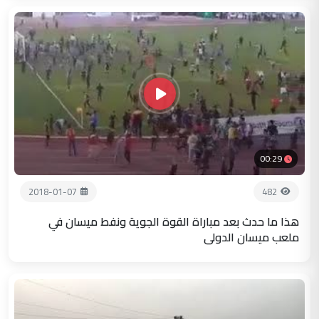
00:29
2018-01-07
482
هذا ما حدث بعد مباراة القوة الجوية ونفط ميسان في
ملعب ميسان الدولي