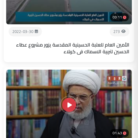
03:11
2022-03-30
273
الأمين العام للعتبة الحسينية المقدسة يزور مشروع عطاء
الحسين لتربية الاسماك في كربلاء
01:43