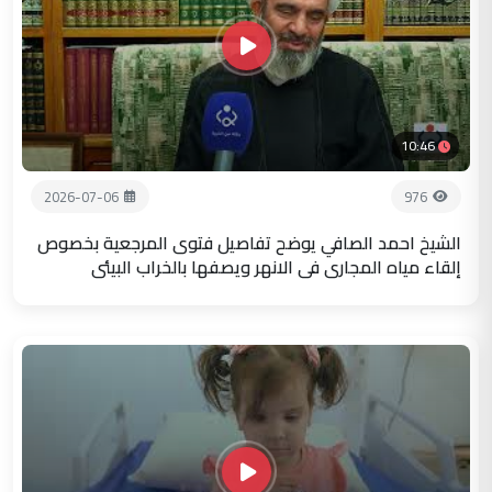
10:46
2026-07-06
976
الشيخ احمد الصافي يوضح تفاصيل فتوى المرجعية بخصوص
إلقاء مياه المجاري في الانهر ويصفها بالخراب البيئي