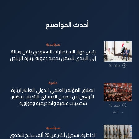
أحدث المواضيع
سياسية
رئيس جهاز الاستخبارات السعودي ينقل رسالة
إلى الزيدي تتضمن تجديد دعوته لزيارة الرياض
منذ 10
ساعة
علمية
انطلاق المؤتمر العلمي الدولي العاشر لزيارة
الأربعين من الصحن الحسيني الشريف بحضور
شخصيات علمية واكاديمية وحوزوية
منذ 15
ساعة
سياسية
الداخلية: تسجيل أكثر من 20 ألف سلاح شخصي