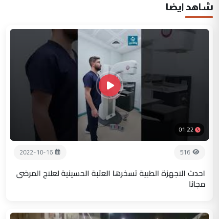
شاهد ايضا
01:22
2022-10-16
516
احدث الاجهزة الطبية تسخرها العتبة الحسينية لعلاج المرضى
مجانا