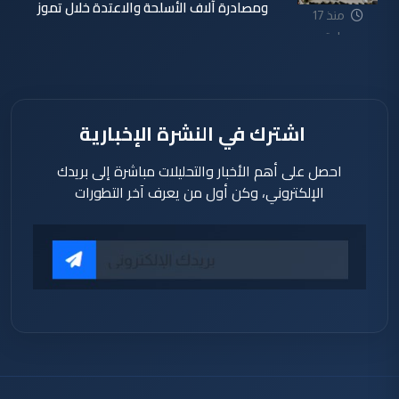
ومصادرة آلاف الأسلحة والاعتدة خلال تموز
منذ 17
ساعة
اشترك في النشرة الإخبارية
احصل على أهم الأخبار والتحليلات مباشرة إلى بريدك
الإلكتروني، وكن أول من يعرف آخر التطورات