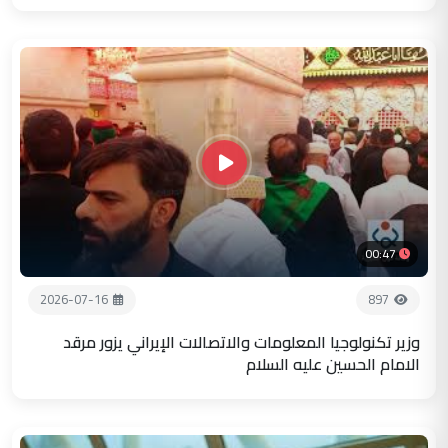
00:47
2026-07-16
897
وزير تكنولوجيا المعلومات والاتصالات الإيراني يزور مرقد
الامام الحسين عليه السلام