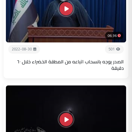
06:36
2022-08-30
501
الصدر يوجه بانسحاب اتباعه من المطقة الخضراء خلال ٦٠
دقيقة