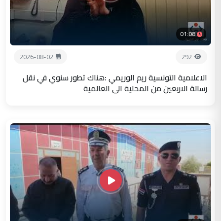
01:08
2026-08-02
292
الاعلامية التونسية ريم الوريمي :هناك تطور سنوي في نقل
رسالة الاربعين من المحلية الى العالمية