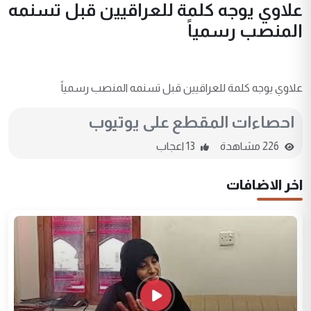
علاوي يوجه كلمة للعراقيين قبل تسنمه
المنصب رسمياً
علاوي يوجه كلمة للعراقيين قبل تسنمه المنصب رسمياً
احصاءات المقطع على يوتيوب
226 مشاهدة
13 اعجاب
اخر الاضافات