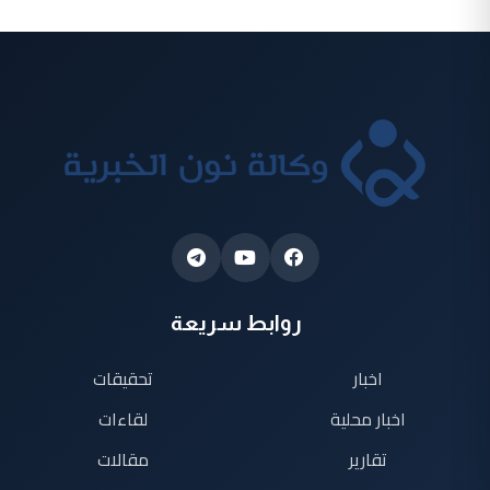
روابط سريعة
اخبار
تحقيقات
اخبار محلية
لقاءات
تقارير
مقالات