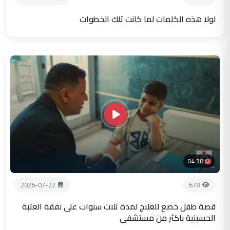
لولا هذه الكلمات لما كانت تلك الخطوات
04:38
2026-07-22
678
قصة طفل خضع للعلاج لمدة ثلاث سنوات على نفقة العتبة
الحسينية باكثر من مستشفى