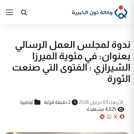
ندوة لمجلس العمل الرسالي
بعنوان: في مئوية الميرزا
الشيرازي : الفتوى التي صنعت
الثورة
ثقافية
الأربعاء 03 حزيران 2026
2 دقيقة قراءة
4,025 مشاهدة