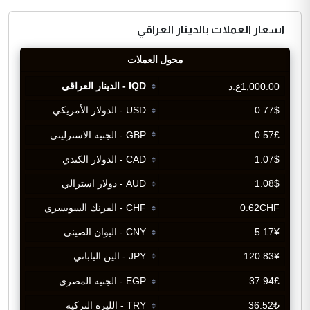
اسعار العملات بالدينار العراقي