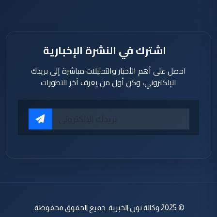
دقيقة
اشترك في النشرة الإخبارية
احصل على أهم الأخبار والتحليلات مباشرة إلى بريدك
الإلكتروني، وكن أول من يعرف آخر التطورات
© 2025 وكالة نون الخبرية. جميع الحقوق محفوظة.