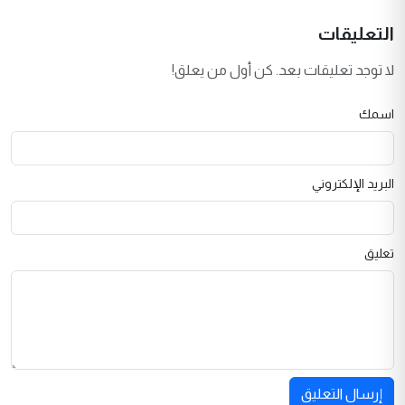
التعليقات
لا توجد تعليقات بعد. كن أول من يعلق!
اسمك
البريد الإلكتروني
تعليق
إرسال التعليق