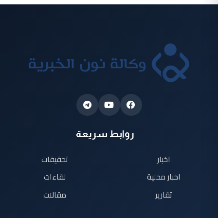
روابط سريعة
اخبار
تحقيقات
اخبار محلية
لقاءات
تقارير
مقالات