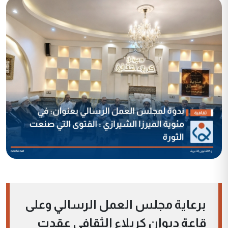
برعاية مجلس العمل الرسالي وعلى
قاعة ديوان كربلاء الثقافي عقدت