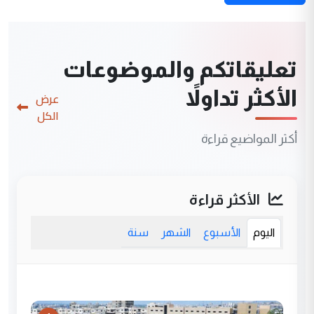
تعليقاتكم والموضوعات
الأكثر تداولاً
عرض
الكل
أكثر المواضيع قراءة
الأكثر قراءة
اليوم
الأسبوع
الشهر
سنة