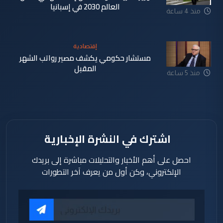
العالم 2030 في إسبانيا
منذ 4 ساعة
إقتصادية
مستشار حكومي يكشف مصير رواتب الشهر
المقبل
منذ 5 ساعة
اشترك في النشرة الإخبارية
احصل على أهم الأخبار والتحليلات مباشرة إلى بريدك
الإلكتروني، وكن أول من يعرف آخر التطورات