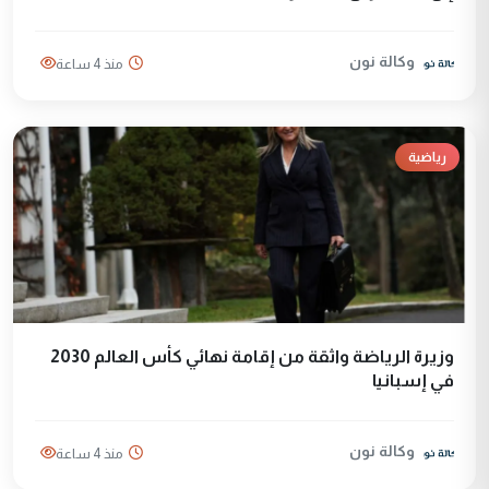
وكالة نون
منذ 4 ساعة
رياضية
وزيرة الرياضة واثقة من إقامة نهائي كأس العالم 2030
في إسبانيا
وكالة نون
منذ 4 ساعة