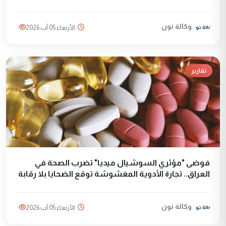
وكالة نون
الأربعاء 05 آب 2026
تقارير
فوضى "مؤثري السوشيال ميديا" تضرب الصحة في
العراق.. تجارة الأدوية المغشوشة توقع الضحايا بلا رقابة
وكالة نون
الأربعاء 05 آب 2026