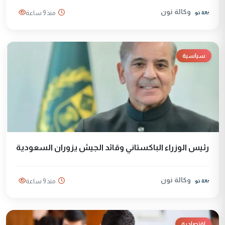
وكالة نون
منذ 9 ساعة
سياسية
رئيس الوزراء الباكستاني وقائد الجيش يزوران السعودية
وكالة نون
منذ 9 ساعة
إقتصادية