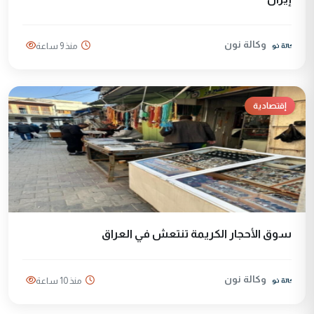
وكالة نون
منذ 9 ساعة
إقتصادية
سوق الأحجار الكريمة تنتعش في العراق
وكالة نون
منذ 10 ساعة