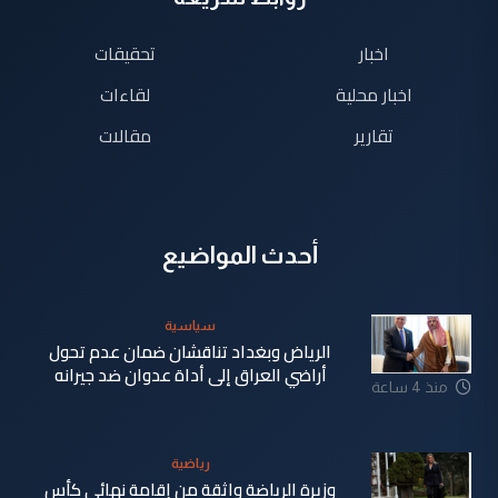
اخبار
تحقيقات
اخبار محلية
لقاءات
تقارير
مقالات
أحدث المواضيع
سياسية
الرياض وبغداد تناقشان ضمان عدم تحول
أراضي العراق إلى أداة عدوان ضد جيرانه
منذ 4 ساعة
رياضية
وزيرة الرياضة واثقة من إقامة نهائي كأس