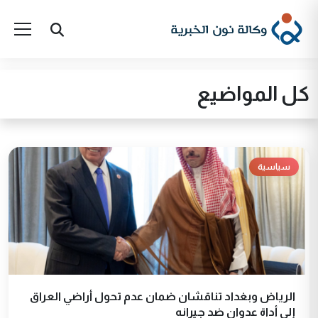
كل المواضيع
سياسية
الرياض وبغداد تناقشان ضمان عدم تحول أراضي العراق
إلى أداة عدوان ضد جيرانه