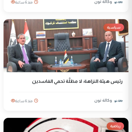
وكالة نون
منذ 6 ساعة
سياسية
رئيس هيئة النزاهة: لا مظلَّة تحمي الفاسدين
وكالة نون
منذ 6 ساعة
رياضية