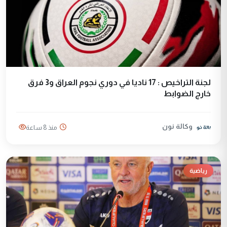
لجنة التراخيص : 17 ناديا في دوري نجوم العراق و3 فرق
خارج الضوابط
وكالة نون
منذ 8 ساعة
رياضية