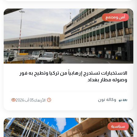
أمن ومجتمع
الاستخبارات تستدرج إرهابياً من تركيا وتطيح به فور
وصوله مطار بغداد
وكالة نون
الأربعاء 05 آب 2026
سياسية