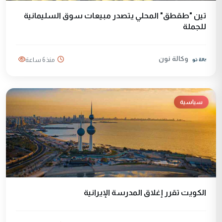
تين "طقطق" المحلي يتصدر مبيعات سوق السليمانية
للجملة
وكالة نون
منذ 6 ساعة
سياسية
الكويت تقرر إغلاق المدرسة الإيرانية