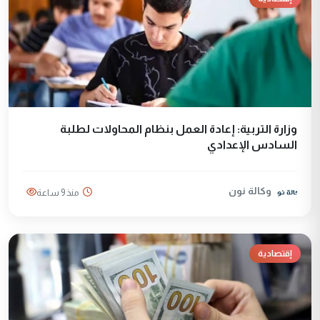
وزارة التربية: إعادة العمل بنظام المحاولات لطلبة
السادس الإعدادي
وكالة نون
منذ 9 ساعة
إقتصادية