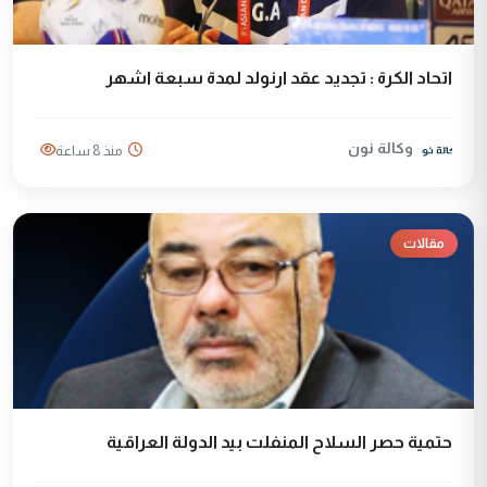
اتحاد الكرة : تجديد عقد ارنولد لمدة سبعة اشهر
وكالة نون
منذ 8 ساعة
مقالات
حتمية حصر السلاح المنفلت بيد الدولة العراقية