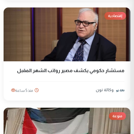
إقتصادية
مستشار حكومي يكشف مصير رواتب الشهر المقبل
وكالة نون
منذ 5 ساعة
منوعة