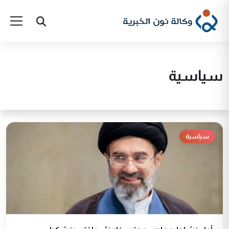
سياسية
سياسية