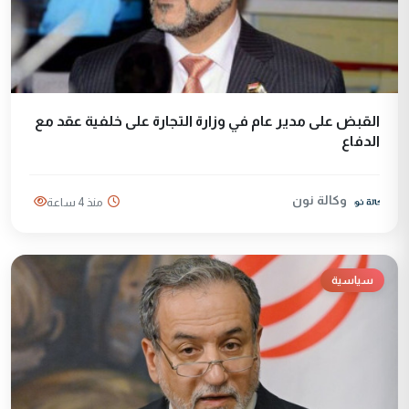
القبض على مدير عام في وزارة التجارة على خلفية عقد مع
الدفاع
وكالة نون
منذ 4 ساعة
سياسية