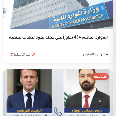
الموارد المائية: 454 تجاوزاً على دجلة تعود لجهات متنفذة
وكالة نون
منذ 21 ساعة
سياسية