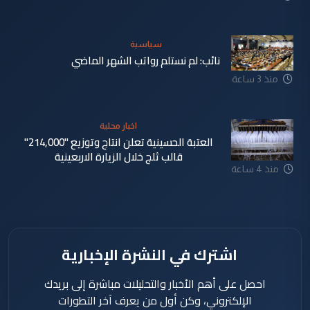
سياسية
نائب: لم نستلم رواتب الشهر الماضي
منذ 3 ساعة
اخبار محلية
العتبة الحسينية تعلن انتاج وتوزيع "214,000"
قالب ثلج خلال الزيارة الاربعينية
منذ 4 ساعة
اشترك في النشرة الإخبارية
احصل على أهم الأخبار والتحليلات مباشرة إلى بريدك
الإلكتروني، وكن أول من يعرف آخر التطورات