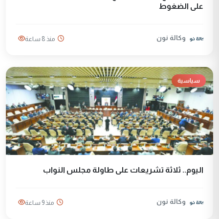
على الضغوط
وكالة نون
منذ 8 ساعة
سياسية
اليوم.. ثلاثة تشريعات على طاولة مجلس النواب
وكالة نون
منذ 9 ساعة