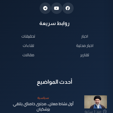
روابط سريعة
اخبار
تحقيقات
اخبار محلية
لقاءات
تقارير
مقالات
أحدث المواضيع
سياسية
أول نشاط معلن.. مجتبى خامنئي يلتقي
بزشكيان
منذ 3 ساعة