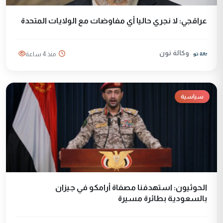
عراقجي: لا نجري حاليا أي مفاوضات مع الولايات المتحدة
وكالة نون
منذ 4 ساعة
سياسية
الحوثيون: استهدفنا مصفاة أرامكو في جيزان
بالسعودية بطائرة مسيرة