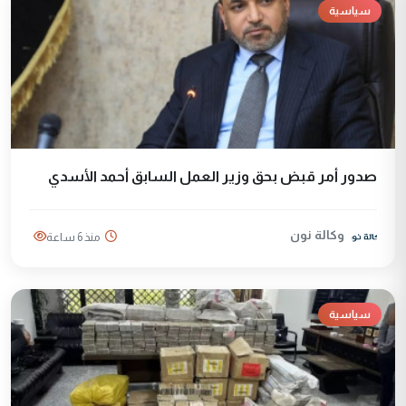
سياسية
صدور أمر قبض بحق وزير العمل السابق أحمد الأسدي
وكالة نون
منذ 6 ساعة
سياسية