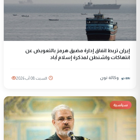
إيران تربط اتفاق إدارة مضيق هرمز بالتعويض عن
انتهاكات واشنطن لمذكرة إسلام آباد
وكالة نون
السبت 08 آب 2026
سياسية