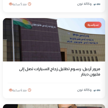
وكالة نون
منذ 5 ساعة
سياسية
مرور أربيل: رسوم تظليل زجاج السيارات تصل إلى
مليون دينار
وكالة نون
منذ 6 ساعة