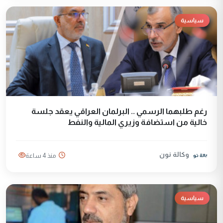
سياسية
رغم طلبهما الرسمي .. البرلمان العراقي يعقد جلسة
خالية من استضافة وزيري المالية والنفط
وكالة نون
منذ 4 ساعة
سياسية