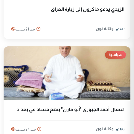
الزيدي يدعو ماكرون إلى زيارة العراق
وكالة نون
منذ 21 ساعة
سياسية
اعتقال أحمد الجبوري "أبو مازن" بتهم فساد في بغداد
وكالة نون
منذ 24 ساعة