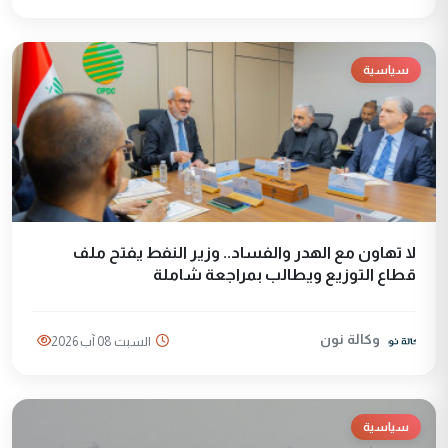
سياسية
لا تهاون مع الهدر والفساد.. وزير النفط يفتح ملف
قطاع التوزيع ويطالب بمراجعة شاملة
وكالة نون
السبت 08 آب 2026
سياسية