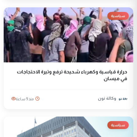
سياسية
حرارة قياسية وكهرباء شحيحة ترفع وتيرة الاحتجاجات
في ميسان
وكالة نون
منذ 9 ساعة
سياسية