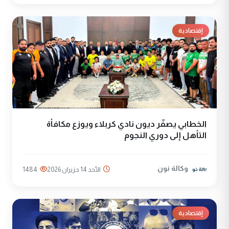
إقتصادية
الخطابي يصفّر ديون نادي كربلاء ويوزع مكافأة
التأهل إلى دوري النجوم
وكالة نون
الأحد 14 حزيران 2026
1484
إقتصادية