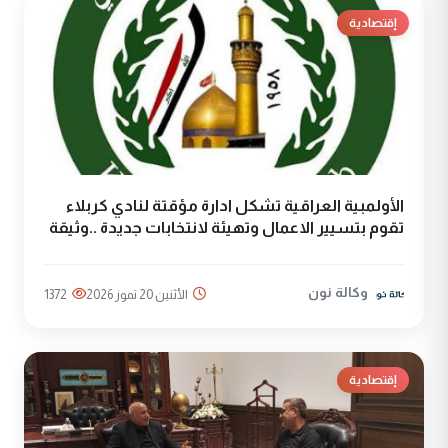
إقتصادية
الأولمبية العراقية تشكل ادارة مؤقتة لنادي كربلاء
تقوم بتسيير الاعمال وتهيئة لانتخابات جديدة ..وثيقة
وكالة نون
الأثنين 20 تموز 2026
1372
إقتصادية