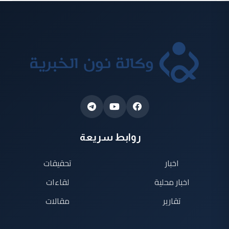
روابط سريعة
اخبار
تحقيقات
اخبار محلية
لقاءات
تقارير
مقالات