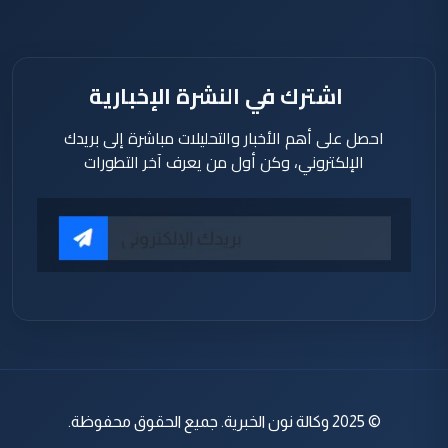
اشترك في النشرة الإخبارية
احصل على أهم الأخبار والتحليلات مباشرة إلى بريدك
الإلكتروني، وكن أول من يعرف آخر التطورات
© 2025 وكالة نون الخبرية. جميع الحقوق محفوظة.