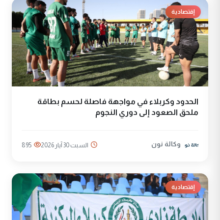
إقتصادية
الحدود وكربلاء في مواجهة فاصلة لحسم بطاقة
ملحق الصعود إلى دوري النجوم
وكالة نون
السبت 30 آيار 2026
895
إقتصادية