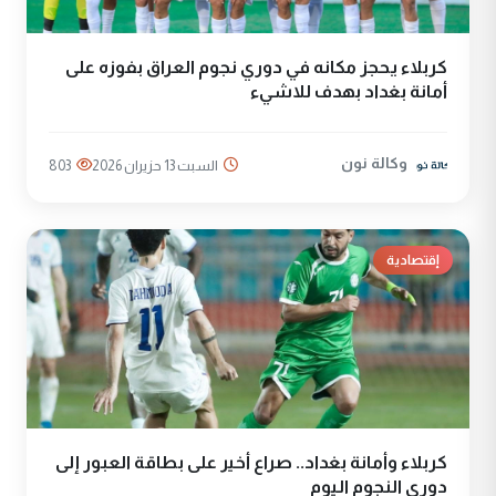
كربلاء يحجز مكانه في دوري نجوم العراق بفوزه على
أمانة بغداد بهدف للاشيء
وكالة نون
السبت 13 حزيران 2026
803
إقتصادية
كربلاء وأمانة بغداد.. صراع أخير على بطاقة العبور إلى
دوري النجوم اليوم