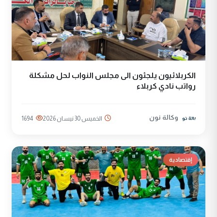
الكربلائيون يلجئون الى مجلس النواب لحل مشكلة
رواتب نادي كربلاء
وكالة نون
الخميس 30 نيسان 2026
1694
إقتصادية