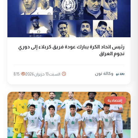
رئيس اتحاد الكرة يبارك عودة فريق كربلاء إلى دوري
نجوم العراق
وكالة نون
السبت 13 حزيران 2026
815
إقتصادية