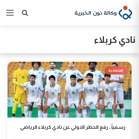
نادي كربلاء
إقتصادية
رسمياً.. رفع الحظر الدولي عن نادي كربلاء الرياضي