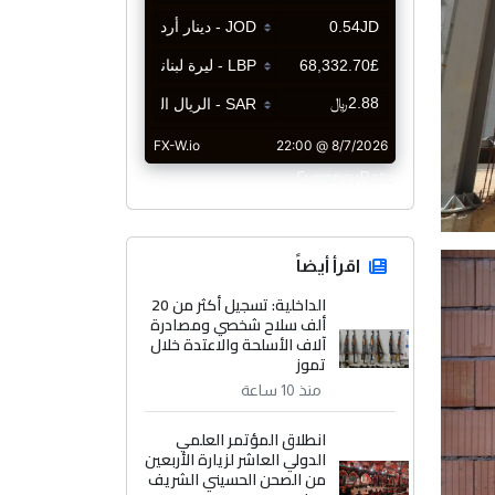
CurrencyRate
اقرأ أيضاً
الداخلية: تسجيل أكثر من 20
ألف سلاح شخصي ومصادرة
آلاف الأسلحة والاعتدة خلال
تموز
منذ 10 ساعة
انطلاق المؤتمر العلمي
الدولي العاشر لزيارة الأربعين
من الصحن الحسيني الشريف