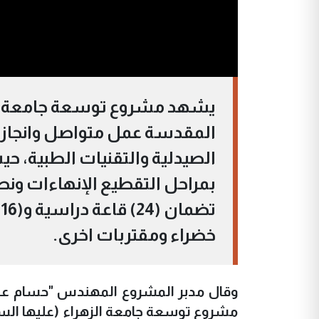
يشهد مشروع توسعة جامعة الزهر
المقدسة عمل متواصل وانجاز 
الصيدلية والتقنيات الطبية، حي
بمراحل التقطيع الإنهاءات ونص
ت
خضراء ومقتربات اخرى.
وقال مدبر المشروع المهندس "حسام عبد 
مشروع توسعة جامعة الزهراء (عليها السلام