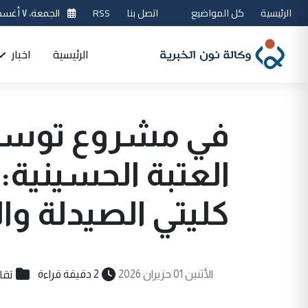
الرئيسية
كل المواضيع
اتصل بنا
RSS
الجمعة، ٧ أغسطس 2026
الرئيسية
اخبار
في مشروع توسعة 
العتبة الحسينية: 
كليتي الصيدلة وا
تقار
الأثنين 01 حزيران 2026
2 دقيقة قراءة