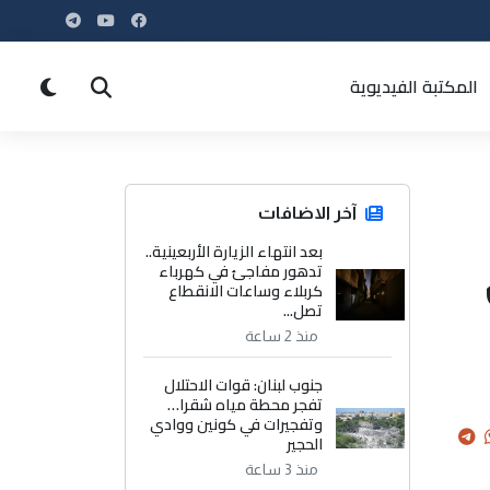
المكتبة الفيديوية
آخر الاضافات
بعد انتهاء الزيارة الأربعينية..
تدهور مفاجئ في كهرباء
كربلاء وساعات الانقطاع
تصل...
منذ 2 ساعة
جنوب لبنان: قوات الاحتلال
تفجر محطة مياه شقرا…
وتفجيرات في كونين ووادي
الحجير
منذ 3 ساعة