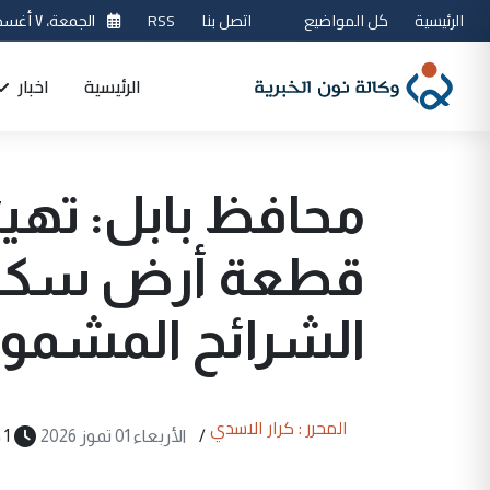
الرئيسية
كل المواضيع
اتصل بنا
RSS
الجمعة، ٧ أغسطس 2026
الرئيسية
اخبار
قطعة أرض سكنية
الشرائح المشمول
المحرر : كرار الاسدي
/
الأربعاء 01 تموز 2026
1 دقيقة قراءة