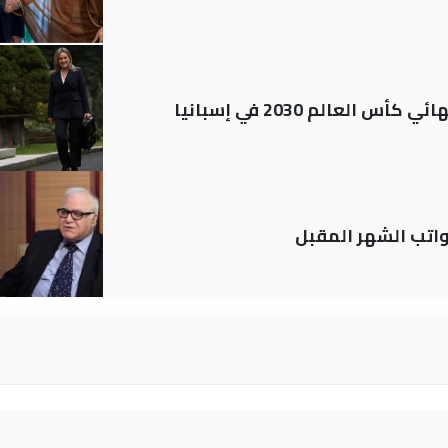
العالم 2030 في إسبانيا
تب الشهر المقبل