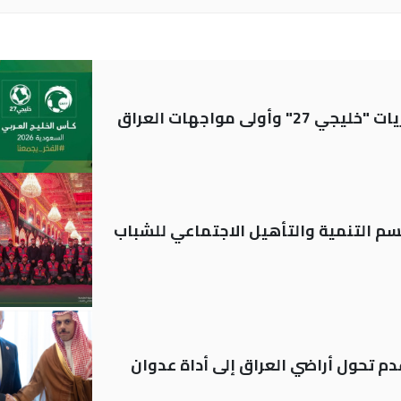
ولى مواجهات العراق
قسم التنمية والتأهيل الاجتماعي للشباب
م تحول أراضي العراق إلى أداة عدوان