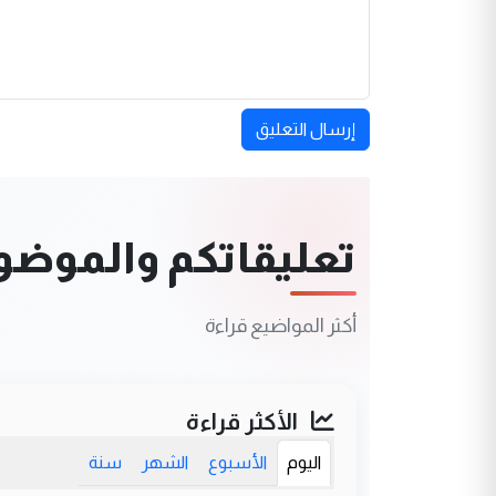
إرسال التعليق
تعليقاتكم والموضوعا
أكثر المواضيع قراءة
الأكثر قراءة
اليوم
الأسبوع
الشهر
سنة