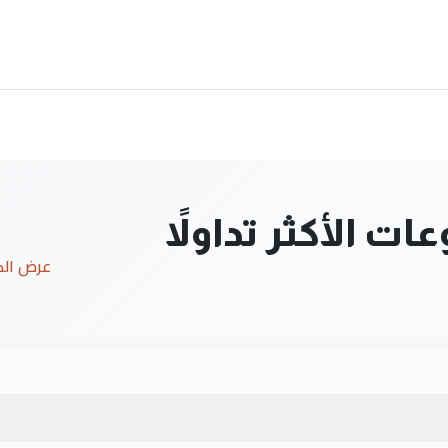
ت الأكثر تداولاً
عرض ال