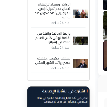
الرياض وبغداد تناقشان
ضمان عدم تحول أراضي
العراق إلى أداة عدوان ضد
جيرانه
منذ 24 ساعة
وزيرة الرياضة واثقة من
إقامة نهائي كأس العالم
2030 في إسبانيا
منذ 24 ساعة
مستشار حكومي يكشف
مصير رواتب الشهر المقبل
منذ 24 ساعة