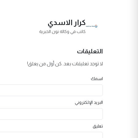
كرار الاسدي
كاتب في وكالة نون الخبرية
التعليقات
لا توجد تعليقات بعد. كن أول من يعلق!
اسمك
البريد الإلكتروني
تعليق