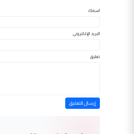
اسمك
البريد الإلكتروني
تعليق
إرسال التعليق