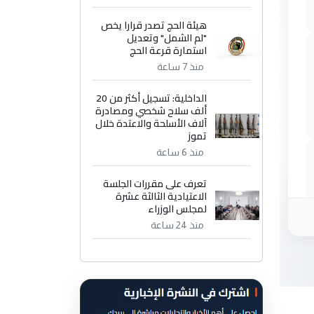
هيئة الحج تصدر قرارا يخص
"لم الشمل" وتعديل
استمارة قرعة الحج
منذ 7 ساعة
الداخلية: تسجيل أكثر من 20
ألف سلاح شخصي ومصادرة
آلاف الأسلحة والاعتدة خلال
تموز
منذ 6 ساعة
تعرف على مقررات الجلسة
الاعتيادية الثالثة عشرة
لمجلس الوزراء
منذ 24 ساعة