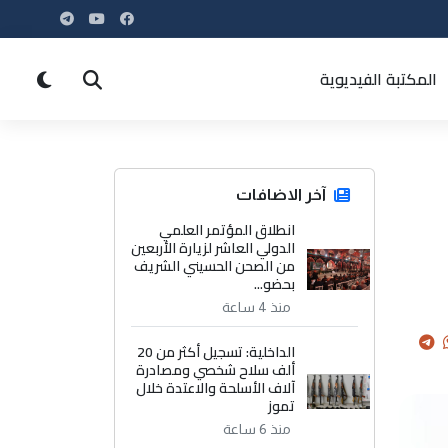
المكتبة الفيديوية
آخر الاضافات
انطلاق المؤتمر العلمي
الدولي العاشر لزيارة الأربعين
من الصحن الحسيني الشريف
بحضو...
منذ 4 ساعة
الداخلية: تسجيل أكثر من 20
ألف سلاح شخصي ومصادرة
آلاف الأسلحة والاعتدة خلال
تموز
منذ 6 ساعة