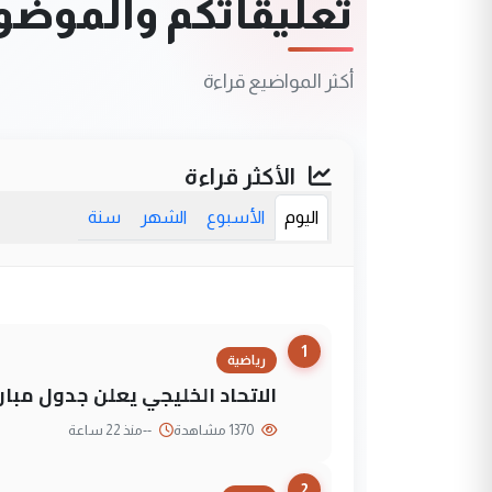
تعليقاتكم والموضوعا
أكثر المواضيع قراءة
الأكثر قراءة
اليوم
الأسبوع
الشهر
سنة
1
رياضية
الاتحاد الخليجي يعلن جدول مباريات "خليجي 27" وأ
1370 مشاهدة
--
منذ 22 ساعة
2