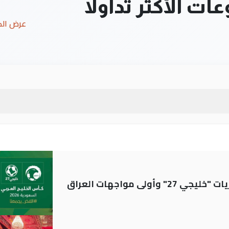
ت الأكثر تداولاً
عرض ال
ولى مواجهات العراق