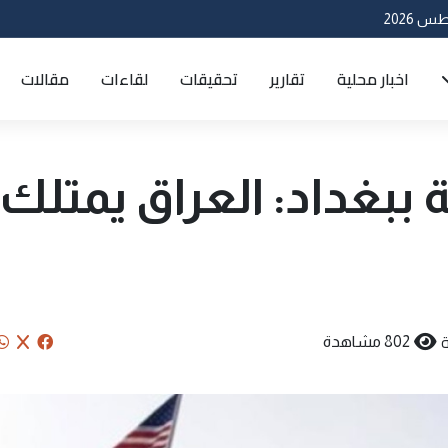
اخبار محلية
تقارير
تحقيقات
لقاءات
مقالات
 ببغداد: العراق يمتلك
802 مشاهدة