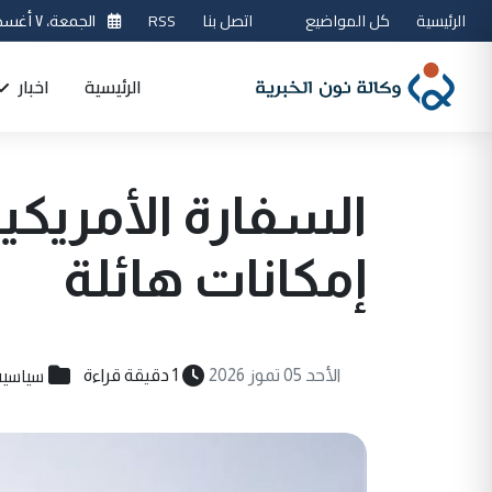
الرئيسية
كل المواضيع
اتصل بنا
RSS
الجمعة، ٧ أغسطس 2026
الرئيسية
اخبار
السفارة الأمريكية
إمكانات هائلة
سياسية
الأحد 05 تموز 2026
1 دقيقة قراءة