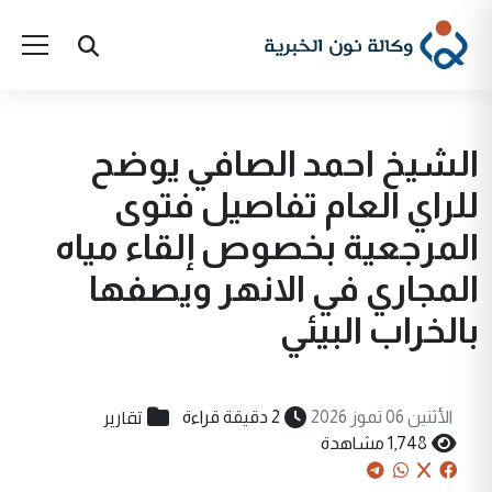
الشيخ احمد الصافي يوضح
للراي العام تفاصيل فتوى
المرجعية بخصوص إلقاء مياه
المجاري في الانهر ويصفها
بالخراب البيئي
تقارير
الأثنين 06 تموز 2026
2 دقيقة قراءة
1,748 مشاهدة