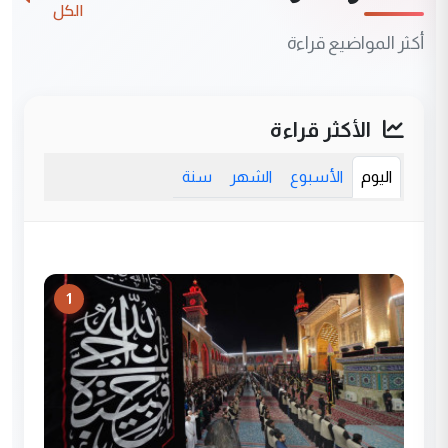
الكل
أكثر المواضيع قراءة
الأكثر قراءة
اليوم
الأسبوع
الشهر
سنة
1