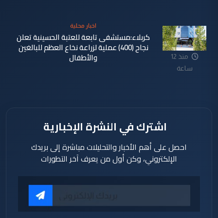
ساعة
اخبار محلية
كربلاء:مستشفى تابعة للعتبة الحسينية تعلن
نجاح (400) عملية لزراعة نخاع العظم للبالغين
والأطفال
منذ 12
ساعة
اشترك في النشرة الإخبارية
احصل على أهم الأخبار والتحليلات مباشرة إلى بريدك
الإلكتروني، وكن أول من يعرف آخر التطورات