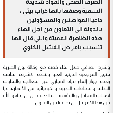
الصرف الصحي والمواد شديدة
السمية وصفها بانها خراب بيئي ،
داعيا المواطنين والمسؤولين
بالدولة الى التعاون من اجل انهاء
هذه الظاهرة المميتة والتي قال انها
تتسبب بامراض الفشل الكلوي
وشرح الصافي خلال لقاء خصه مع وكالة نون الخبرية
فتوى المرجعية الدينية العليا بالنجف الاشرف الخاصة
بعدم جواز إلقاء مياه المجاري غير المعالجة والنفايات
الصلبة والمخلفات الطبية والكيميائية في الأنهار،داعيا
اصحاب المعامل والمؤسسات الطبية الى ان يخافوا الله
من هذا الامرقبل ان يخافوا من القانون .