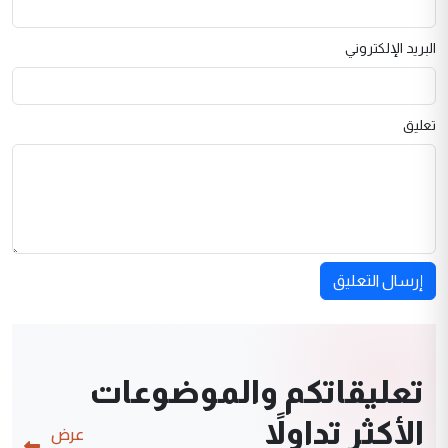
البريد الإلكتروني
تعليق
إرسال التعليق
تعليقاتكم والموضوعات
الأكثر تداولاً
عرض