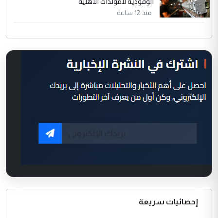
الوقودية للمولدات الأهلية
منذ 12 ساعة
إحصائيات سريعة