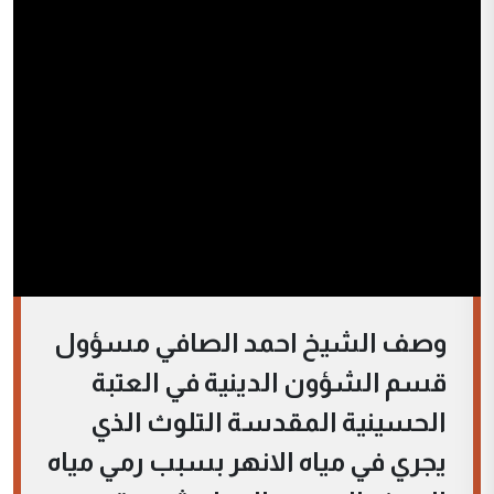
وصف الشيخ احمد الصافي مسؤول
قسم الشؤون الدينية في العتبة
الحسينية المقدسة التلوث الذي
يجري في مياه الانهر بسبب رمي مياه