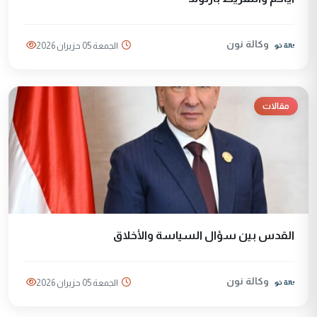
وكالة نون
الجمعة 05 حزيران 2026
مقالات
القدس بين سؤال السياسة والأخلاق
وكالة نون
الجمعة 05 حزيران 2026