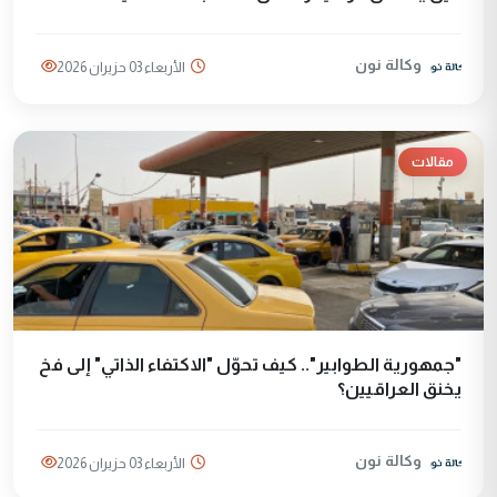
وكالة نون
الأربعاء 03 حزيران 2026
مقالات
"جمهورية الطوابير".. كيف تحوّل "الاكتفاء الذاتي" إلى فخ
يخنق العراقيين؟
وكالة نون
الأربعاء 03 حزيران 2026