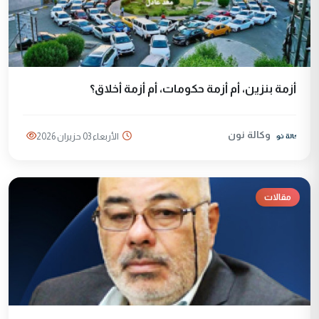
أزمة بنزين، أم أزمة حكومات، أم أزمة أخلاق؟
وكالة نون
الأربعاء 03 حزيران 2026
مقالات