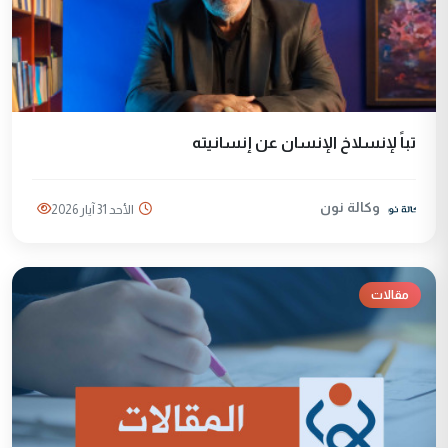
تباً لإنسلاخ الإنسان عن إنسانيته
وكالة نون
الأحد 31 آيار 2026
مقالات