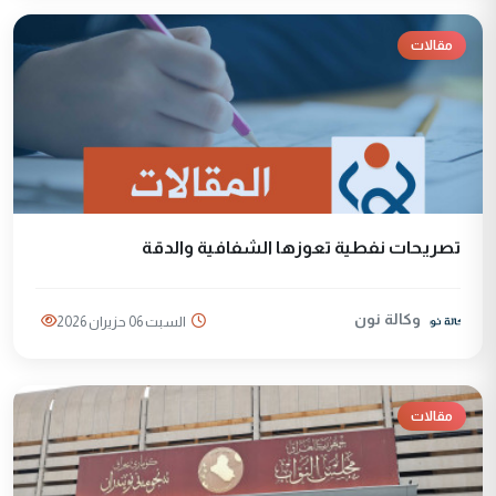
مقالات
تصريحات نفطية تعوزها الشفافية والدقة
وكالة نون
السبت 06 حزيران 2026
مقالات