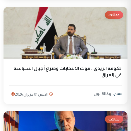
مقالات
حكومة الزيدي.. موت الانتخابات وصراع أجيال السياسة
في العراق
وكالة نون
الأثنين 01 حزيران 2026
مقالات