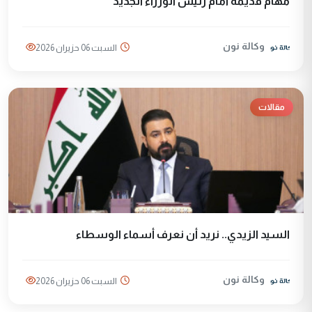
مهام قديمة أمام رئيس الوزراء الجديد
وكالة نون
السبت 06 حزيران 2026
مقالات
السيد الزيدي.. نريد أن نعرف أسماء الوسطاء
وكالة نون
السبت 06 حزيران 2026