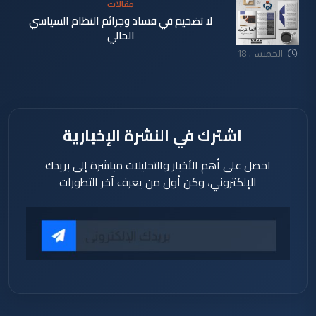
مقالات
لا تضخيم في فساد وجرائم النظام السياسي
الحالي
الخميس 18
شباط 2021
اشترك في النشرة الإخبارية
احصل على أهم الأخبار والتحليلات مباشرة إلى بريدك
الإلكتروني، وكن أول من يعرف آخر التطورات