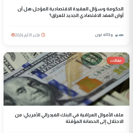
الحكومة وسؤال العقيدة الاقتصادية المؤجل:هل آن
أوان العقد الاقتصادي الجديد للعراق؟
وكالة نون
الأحد 31 آيار 2026
مقالات
ملف الأموال العراقية في البنك الفيدرالي الأمريكي: من
الاحتلال إلى الحصانة المؤقتة