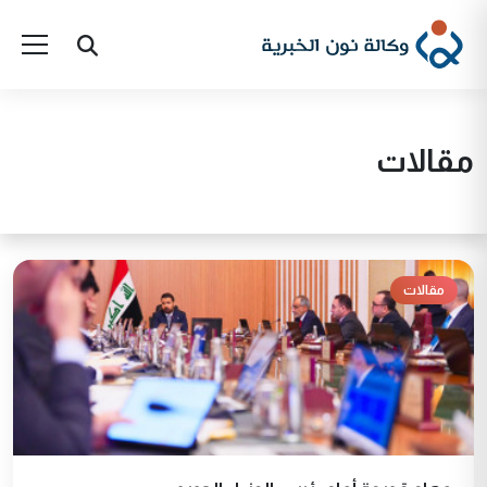
مقالات
مقالات