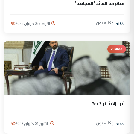
متلازمة القائد "المجاهد"
وكالة نون
الأربعاء 03 حزيران 2026
مقالات
أين الاشتراكية؟
وكالة نون
الأثنين 01 حزيران 2026