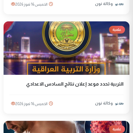
وكالة نون
الخميس 16 تموز 2026
علمية
التربية تحدد موعد إعلان نتائج السادس الاعدادي
وكالة نون
الخميس 16 تموز 2026
علمية