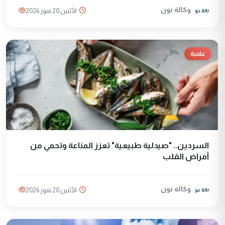
وكالة نون
الأثنين 20 تموز 2026
علمية
السردين.. "صيدلية طبيعية" تعزز المناعة وتحمي من
أمراض القلب
وكالة نون
الأثنين 20 تموز 2026