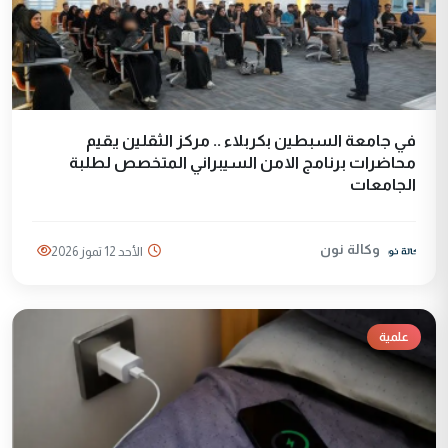
في جامعة السبطين بكربلاء .. مركز الثقلين يقيم
محاضرات برنامج الامن السيبراني المتخصص لطلبة
الجامعات
وكالة نون
الأحد 12 تموز 2026
علمية