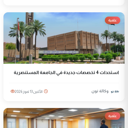
علمية
استحداث 4 تخصصات جديدة في الجامعة المستنصرية
وكالة نون
الأثنين 13 تموز 2026
علمية