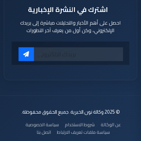
اشترك في النشرة الإخبارية
احصل على أهم الأخبار والتحليلات مباشرة إلى بريدك
الإلكتروني، وكن أول من يعرف آخر التطورات
© 2025 وكالة نون الخبرية. جميع الحقوق محفوظة.
عن الوكالة
شروط الاستخدام
سياسة الخصوصية
سياسة ملفات تعريف الارتباط
اتصل بنا