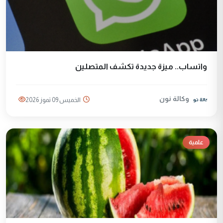
واتساب.. ميزة جديدة تكشف المتصلين
وكالة نون
الخميس 09 تموز 2026
علمية