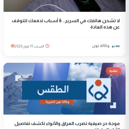
لا تشحن هاتفك في السرير.. 6 أسباب تدفعك للتوقف
عن هذه العادة
وكالة نون
السبت 11 تموز 2026
علمية
موجة حر صيفية تضرب العراق والأنواء تكشف تفاصيل