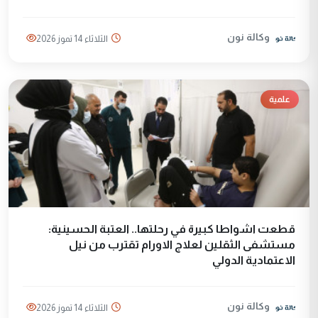
وكالة نون
الثلاثاء 14 تموز 2026
علمية
قطعت اشواطا كبيرة في رحلتها.. العتبة الحسينية:
مستشفى الثقلين لعلاج الاورام تقترب من نيل
الاعتمادية الدولي
وكالة نون
الثلاثاء 14 تموز 2026