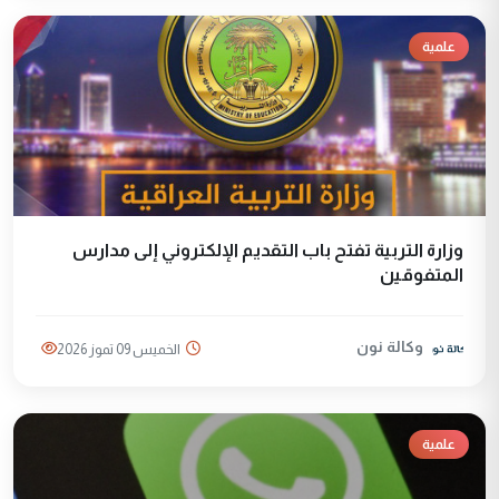
علمية
وزارة التربية تفتح باب التقديم الإلكتروني إلى مدارس
المتفوقين
وكالة نون
الخميس 09 تموز 2026
علمية