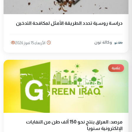
دراسة روسية تحدد الطريقة الأمثل لمكافحة التدخين
وكالة نون
الأربعاء 15 تموز 2026
علمية
مرصد: العراق ينتج نحو 150 ألف طن من النفايات
الإلكترونية سنوياً