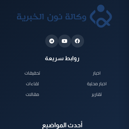
روابط سريعة
اخبار
تحقيقات
اخبار محلية
لقاءات
تقارير
مقالات
أحدث المواضيع