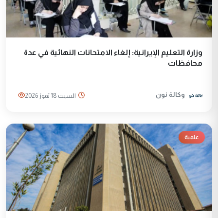
وزارة التعليم الإيرانية: إلغاء الامتحانات النهائية في عدة
محافظات
وكالة نون
السبت 18 تموز 2026
علمية