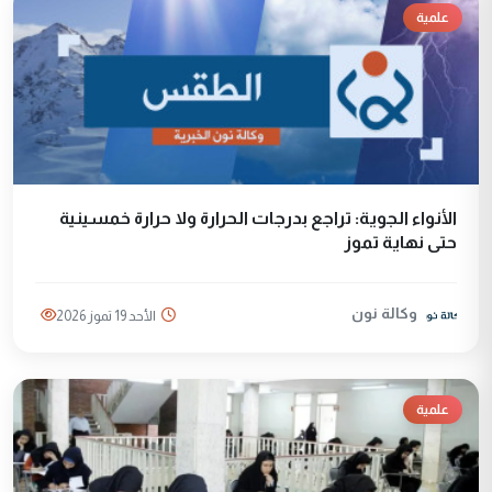
علمية
الأنواء الجوية: تراجع بدرجات الحرارة ولا حرارة خمسينية
حتى نهاية تموز
وكالة نون
الأحد 19 تموز 2026
علمية