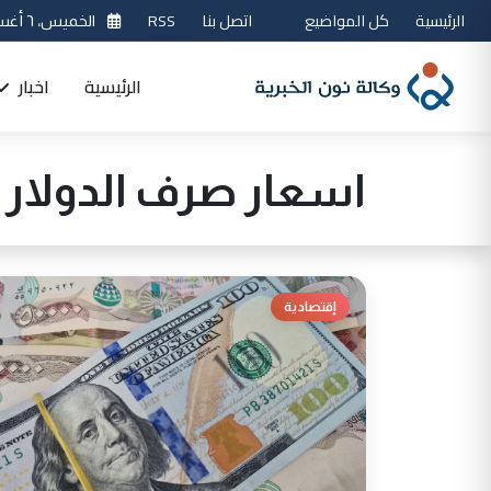
الرئيسية
كل المواضيع
اتصل بنا
RSS
الخميس، ٦ أغسطس 2026
الرئيسية
اخبار
اسعار صرف الدولار
إقتصادية