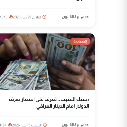
وكالة نون
الثلاثاء 21 تموز 2026
4649
إقتصادية
مساء السبت.. تعرف على أسعار صرف
الدولار امام الدينار العراقي
وكالة نون
السبت 18 تموز 2026
1124