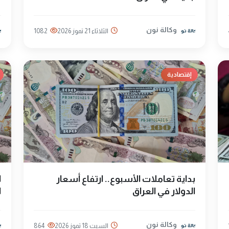
وكالة نون
الثلاثاء 21 تموز 2026
1082
إقتصادية
بداية تعاملات الأسبوع.. ارتفاع أسعار
ا
الدولار في العراق
ا
وكالة نون
السبت 18 تموز 2026
864