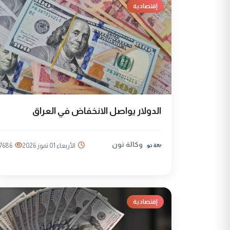
إقتصادية
الدولار يواصل الانخفاض في العراق
وكالة نون
الأربعاء 01 تموز 2026
7686
إقتصادية