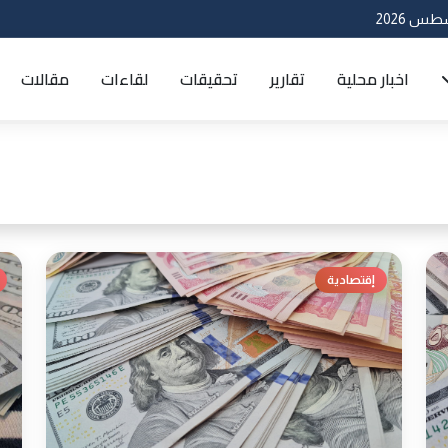
اخبار محلية
تقارير
تحقيقات
لقاءات
مقالات
إقتصادية