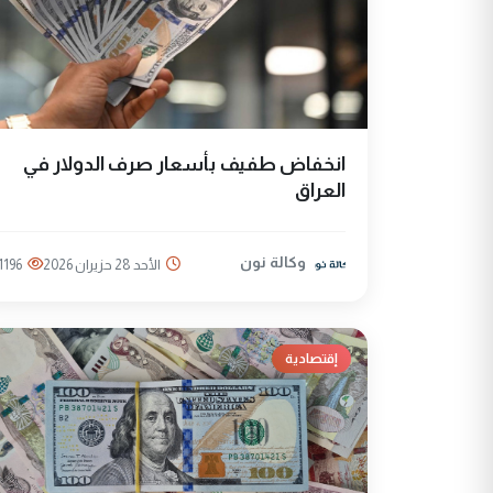
انخفاض طفيف بأسعار صرف الدولار في
العراق
وكالة نون
الأحد 28 حزيران 2026
1196
إقتصادية