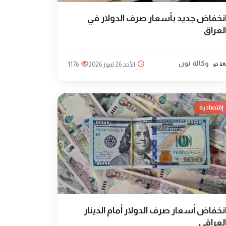
نخفاض جديد بأسعار صرف الدولار في
لعراق
وكالة نون
الأحد 26 تموز 2026
1176
إقتصادية
نخفاض أسعار صرف الدولار أمام الدينار
لعراقي