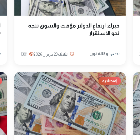
خبراء: ارتفاع الدولار مؤقت والسوق تتجه
نحو الاستقرار
0
وكالة نون
الثلاثاء 23 حزيران 2026
1301
إقتصادية