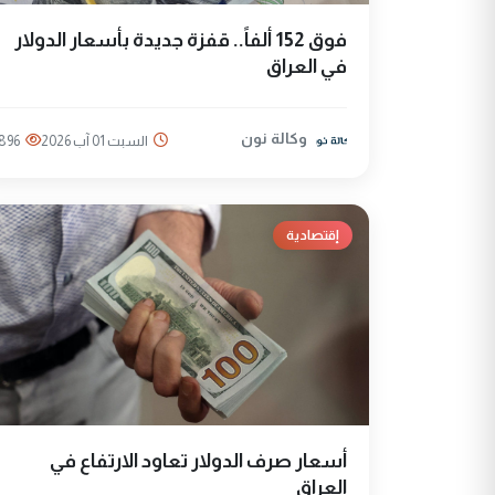
فوق 152 ألفاً.. قفزة جديدة بأسعار الدولار
في العراق
وكالة نون
السبت 01 آب 2026
896
إقتصادية
أسعار صرف الدولار تعاود الارتفاع في
العراق