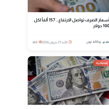
أسعار الصرف تواصل الارتفاع.. 157 ألفاً لكل
10 دولار
وكالة نون
الأحد 21 حزيران 2026
664
إقتصادية