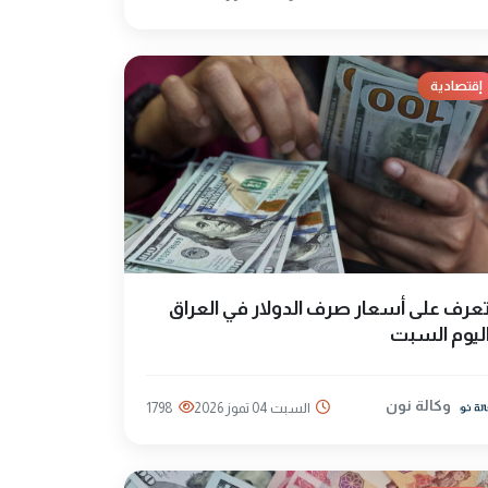
إقتصادية
عرف على أسعار صرف الدولار في العراق
ليوم السبت
وكالة نون
السبت 04 تموز 2026
1798