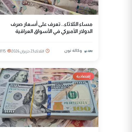
مساء الثلاثاء.. تعرف على أسعار صرف
الدولار الأميركي في الأسواق العراقية
وكالة نون
الثلاثاء 23 حزيران 2026
3115
إقتصادية