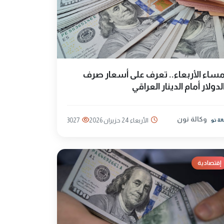
ساء الأربعاء.. تعرف على أسعار صرف
لدولار أمام الدينار العراقي
وكالة نون
الأربعاء 24 حزيران 2026
3027
إقتصادية