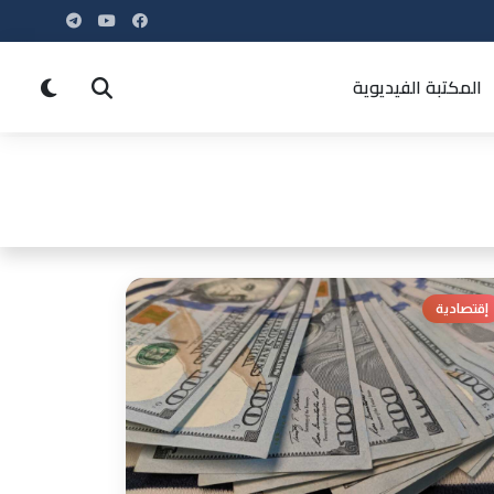
المكتبة الفيديوية
إقتصادية