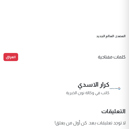
المصدر: العالم الجديد
العراق
كلمات مفتاحية
كرار الاسدي
كاتب في وكالة نون الخبرية
التعليقات
لا توجد تعليقات بعد. كن أول من يعلق!