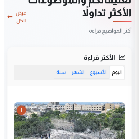
تعليقاتكم والموضوعات
الأكثر تداولاً
عرض
الكل
أكثر المواضيع قراءة
الأكثر قراءة
اليوم
الأسبوع
الشهر
سنة
1