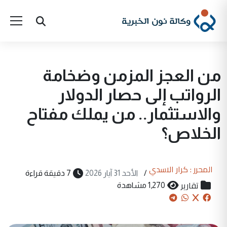
من العجز المزمن وضخامة
الرواتب إلى حصار الدولار
والاستثمار.. من يملك مفتاح
الخلاص؟
المحرر : كرار الاسدي
/
الأحد 31 آيار 2026
7 دقيقة قراءة
تقارير
1,270 مشاهدة