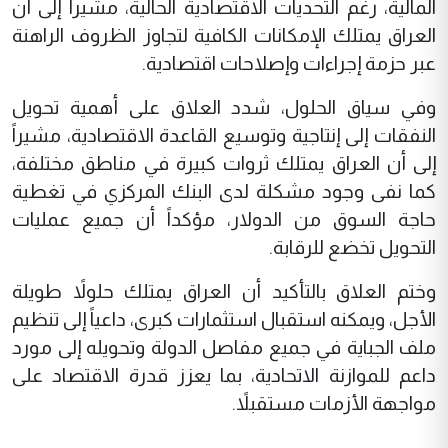
المالية، رغم التحديات الاقتصادية الحالية، مشيراً إلى أن
العراق يمتلك الإمكانات الكافية لتجاوز الظروف الراهنة
عبر حزمة إجراءات وإصلاحات اقتصادية.
وفي سياق الحلول، شدد العلاق على أهمية تحويل
النفقات إلى إنتاجية وتوسيع القاعدة الاقتصادية، مشيراً
إلى أن العراق يمتلك ثروات كبيرة في مناطق مختلفة،
كما نفى وجود مشكلة لدى البنك المركزي في تغطية
حاجة السوق من الدولار، مؤكداً أن جميع عمليات
التحويل تخضع للرقابة.
وختم العلاق بالتأكيد أن العراق يمتلك حلولاً طويلة
الأجل، ويمكنه استقبال استثمارات كبرى، داعياً إلى تنظيم
ملف الجباية في جميع مفاصل الدولة وتحويله إلى مورد
داعم للموازنة الاتحادية، بما يعزز قدرة الاقتصاد على
مواجهة الأزمات مستقبلاً.