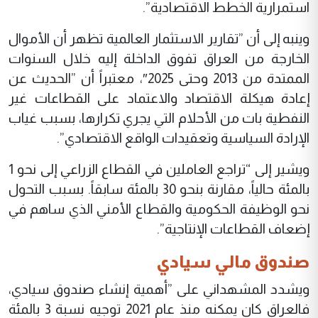
استمرارية الخطط الاقتصادية”.
وينبه إلى أن ”تقارير الاستثمار العالمية تظهر أن الأموال
الخارجة من العراق تفوق الداخلة إليه خلال السنوات
الممتدة من 2013 وحتى 2025″، معتبراً أن ”الحديث عن
إعادة هيكلة الاقتصاد والاعتماد على القطاعات غير
النفطية بات من الأحلام التي يجري تكرارها، بسبب غياب
الإرادة السياسية وتعقيدات الواقع الاقتصادي”.
ويشير إلى “تراجع العاملين في القطاع الزراعي إلى نحو 1
بالمئة حالياً، مقارنة بنحو 30 بالمئة سابقاً. بسبب التحول
نحو الوظيفة الحكومية والقطاع الأمني الذي ساهم في
إضعاف القطاعات الإنتاجية”.
صندوق مالي سيادي
ويشدد المشهداني على ”أهمية إنشاء صندوق سيادي،
فالعراق كان يمكنه منذ عام 2021 توجيه نسبة 3 بالمئة