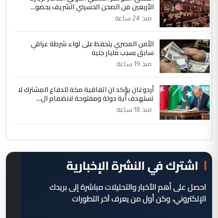
الأربعين من الصحن الحسيني الشريف بحضو...
منذ 24 ساعة
الأمن المصري يتحفظ على لواء شرطة عراقي
سابق بسبب مليار جنيه
منذ 19 ساعة
أردوغان يؤكد ان اتفاقية مكة للدفاع المشترك لا
تستهدف أية دولة ومفتوحة لانضمام ال...
منذ 18 ساعة