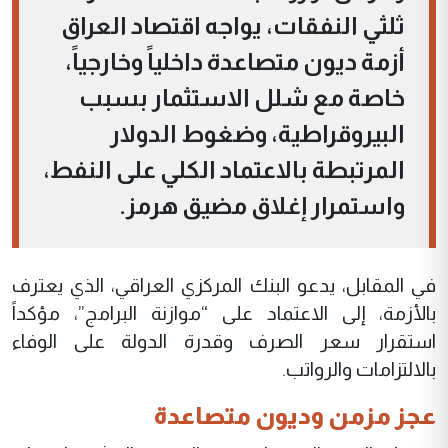
ثلثي النفقات، يواجه اقتصاد العراق
أزمة ديون متصاعدة داخلياً وخارجياً،
خاصة مع شلل الاستثمار بسبب
البيروقراطية، وضغوط الدولار
المرتبطة بالاعتماد الكلي على النفط،
واستمرار إغلاق مضيق هرمز.
في المقابل، يدعو البنك المركزي العراقي، الذي يعترف
بالأزمة، إلى الاعتماد على “موازنة البرامج”، مؤكداً
استقرار سعر الصرف وقدرة الدولة على الوفاء
بالالتزامات والرواتب.
عجز مزمن وديون متصاعدة