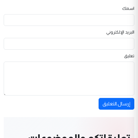
اسمك
البريد الإلكتروني
تعليق
إرسال التعليق