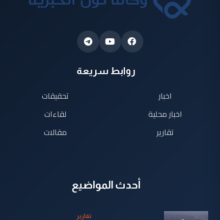
روابط سريعة
اخبار
تحقيقات
اخبار محلية
لقاءات
تقارير
مقالات
أحدث المواضيع
تقارير