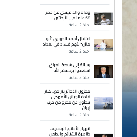
وفاة والد ميسي عن عمر
68 عاما في الأرجنتين
منذ 2 ساعة
اعتقال أحمد الجبوري "أبو
مازن" بتهم فساد في بغداد
منذ 2 ساعة
رسالة إلى شيعة العراق..
استعدوا يرحمكم الله
منذ 2 ساعة
مخزون الذخائر يتراجع.. كبار
قادة الجيش الأميركي
يبحثون عن مخرج من حرب
إيران
منذ 2 ساعة
انهيار الأخلاق الرقمية..
ظاهرة الشتائم والطعن