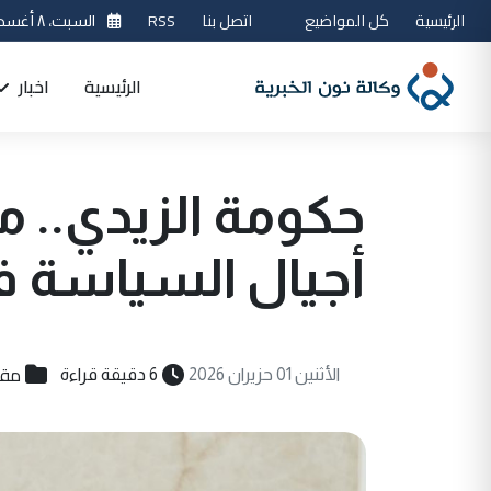
الرئيسية
كل المواضيع
اتصل بنا
RSS
السبت، ٨ أغسطس 2026
الرئيسية
اخبار
حكومة الزيدي.. م
أجيال السياسة ف
مقا
الأثنين 01 حزيران 2026
6 دقيقة قراءة