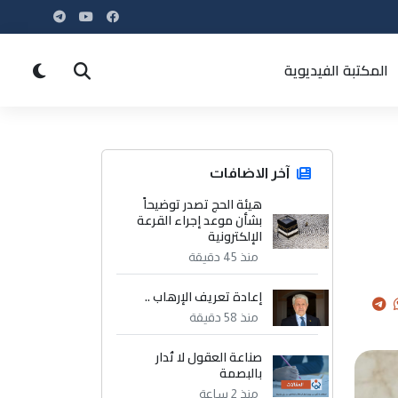
المكتبة الفيديوية
آخر الاضافات
هيئة الحج تصدر توضيحاً
بشأن موعد إجراء القرعة
الإلكترونية
منذ 45 دقيقة
إعادة تعريف الإرهاب ..
منذ 58 دقيقة
صناعة العقول لا تُدار
بالبصمة
منذ 2 ساعة