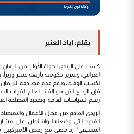
بقلم: إياد العنبر
كسب علي الزيدي الجولة الأولى من الرهان
العراقي، وتمرير حكومته بأربعة عشر وزيراً
لكسب الوقت، ورغم عدم مصادقة البرلمان ع
فإن الزيدي الآن هو القائد العام للقوات ال
رسم السياسات العامة، وتحديد المصلحة العليا
الزيدي القادم من مجال الأعمال والاقتصاد
القيود التي وضعتها واشنطن على مشاركة
التنسيقي"، إذ مضى مع رفض الأميركيين 