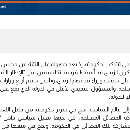
 على تشكيل حكومته، إذ بعد حصوله على الثقة من مجلس ا
، يكون الزيدي قد أسقط فرضية تكليفه من قبل "الإطار التن
لى خمسة وزراء قدمهم الزيدي، وتأجيل حسم أربع وزارات 
مسلحة، والمسؤول التنفيذي الأعلى في الدولة الذي يقع على 
 للدولة.
 إلى عالم السياسة، نجح في تمرير حكومته، من خلال اللع
 الفصائل المسلحة، التي لديها تمثيل سياسي داخل "ا
مشاركة تلك الفصائل في الحكومة، ونجح في منعها من 