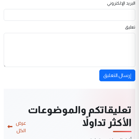
البريد الإلكتروني
تعليق
إرسال التعليق
تعليقاتكم والموضوعات
الأكثر تداولاً
عرض
الكل