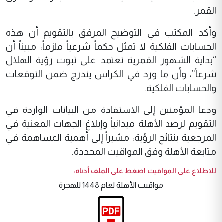
القمر.
وأكد المكتب في التوضيح المرفق بالتقويم أن هذه
الحسابات الفلكية لا تمثل حكماً شرعياً ملزماً، مبيناً أن
“بداية الشهور القمرية تعتمد على ثبوت رؤية الهلال
شرعاً”، وأن ما ورد في الكراس يندرج ضمن التوقعات
والحسابات الفلكية.
ودعا المؤمنين إلى الاستفادة من البيانات الواردة في
التقويم لرصد الأهلة ميدانياً وإبلاغ الجهات المعنية في
المرجعية بنتائج الرؤية، مشيراً إلى أهمية المساهمة في
متابعة الأهلة وفق المواقيت المحددة.
للاطلاع على المواقيت اضغط على الملف أدناه:
مواقيت الأهلة لعام 1448 للهجرة