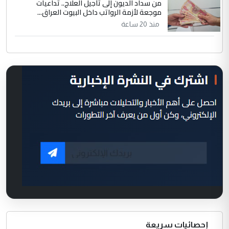
من سداد الديون إلى تأجيل العلاج.. تداعيات
موجعة لأزمة الرواتب داخل البيوت العراق...
منذ 20 ساعة
إحصائيات سريعة