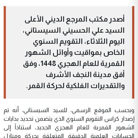
أصدر مكتب المرجع الديني الأعلى
السيد علي الحسيني السيستاني،
اليوم الثلاثاء، التقويم السنوي
الخاص بمواقيت وأوائل الشهور
القمرية للعام الهجري 1448، وفق
أفق مدينة النجف الأشرف
والتقديرات الفلكية لحركة القمر.
وبحسب الموقع الرسمي، للسيد السيستاني، أنه تم
إصدار كراس التقويم السنوي الذي يتضمن تحديد بدايات
الشهور القمرية للعام الهجري الجديد، استناداً إلى
الحسابات العلمية الدقيقة المتعلقة بحركة ومنازل