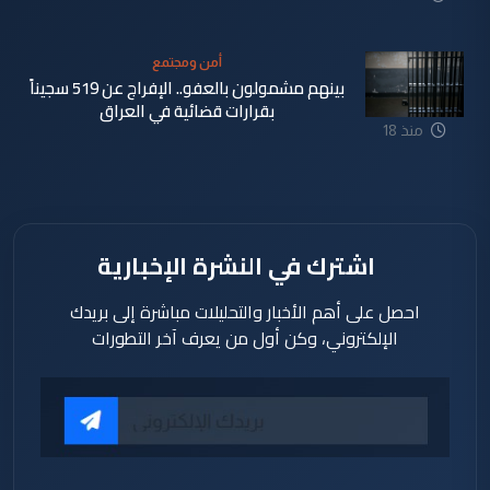
ساعة
أمن ومجتمع
بينهم مشمولون بالعفو.. الإفراج عن 519 سجيناً
بقرارات قضائية في العراق
منذ 18
ساعة
اشترك في النشرة الإخبارية
احصل على أهم الأخبار والتحليلات مباشرة إلى بريدك
الإلكتروني، وكن أول من يعرف آخر التطورات