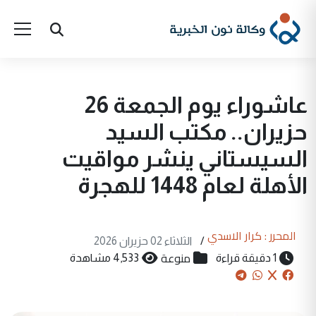
عاشوراء يوم الجمعة 26
حزيران.. مكتب السيد
السيستاني ينشر مواقيت
الأهلة لعام 1448 للهجرة
المحرر : كرار الاسدي
/
الثلاثاء 02 حزيران 2026
منوعة
1 دقيقة قراءة
4,533 مشاهدة