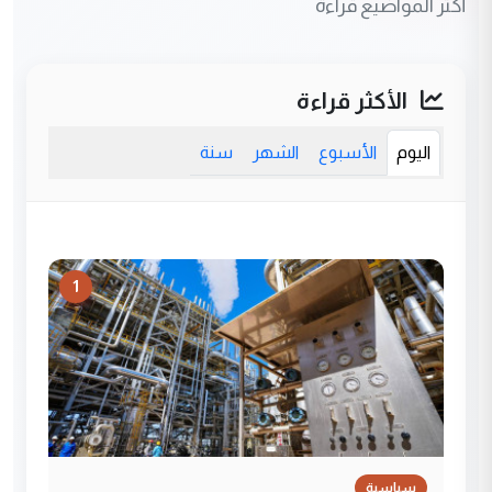
أكثر المواضيع قراءة
الأكثر قراءة
اليوم
الأسبوع
الشهر
سنة
1
سياسية