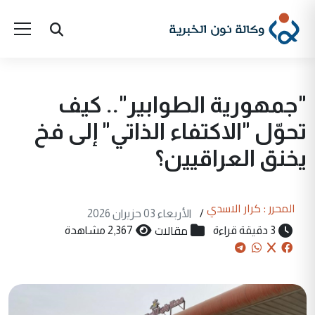
"جمهورية الطوابير".. كيف
تحوّل "الاكتفاء الذاتي" إلى فخ
يخنق العراقيين؟
المحرر : كرار الاسدي
/
الأربعاء 03 حزيران 2026
مقالات
3 دقيقة قراءة
2,367 مشاهدة