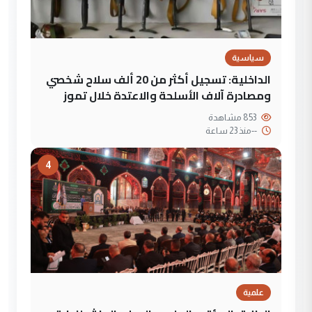
سياسية
الداخلية: تسجيل أكثر من 20 ألف سلاح شخصي
ومصادرة آلاف الأسلحة والاعتدة خلال تموز
853 مشاهدة
--
منذ 23 ساعة
4
علمية