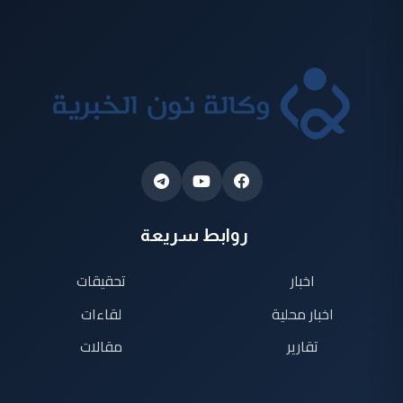
روابط سريعة
اخبار
تحقيقات
اخبار محلية
لقاءات
تقارير
مقالات