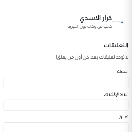
كرار الاسدي
كاتب في وكالة نون الخبرية
التعليقات
لا توجد تعليقات بعد. كن أول من يعلق!
اسمك
البريد الإلكتروني
تعليق