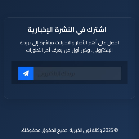
ساعة
اشترك في النشرة الإخبارية
احصل على أهم الأخبار والتحليلات مباشرة إلى بريدك
الإلكتروني، وكن أول من يعرف آخر التطورات
© 2025 وكالة نون الخبرية. جميع الحقوق محفوظة.