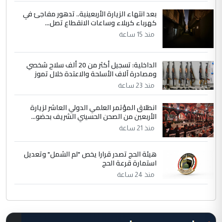
بعد انتهاء الزيارة الأربعينية.. تدهور مفاجئ في
كهرباء كربلاء وساعات الانقطاع تصل...
منذ 15 ساعة
الداخلية: تسجيل أكثر من 20 ألف سلاح شخصي
ومصادرة آلاف الأسلحة والاعتدة خلال تموز
منذ 23 ساعة
انطلاق المؤتمر العلمي الدولي العاشر لزيارة
الأربعين من الصحن الحسيني الشريف بحضو...
منذ 21 ساعة
هيئة الحج تصدر قرارا يخص "لم الشمل" وتعديل
استمارة قرعة الحج
منذ 24 ساعة