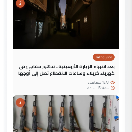
2
اخبار محلية
بعد انتهاء الزيارة الأربعينية.. تدهور مفاجئ في
كهرباء كربلاء وساعات الانقطاع تصل إلى أوجها
1373 مشاهدة
--
منذ 15 ساعة
3