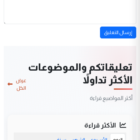
إرسال التعليق
تعليقاتكم والموضوعات
الأكثر تداولاً
عرض
الكل
أكثر المواضيع قراءة
الأكثر قراءة
اليوم
الأسبوع
الشهر
سنة