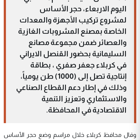
اليوم الاربعاء، حجر الأساس
لمشروع تركيب الأجهزة والمعدات
الخاصة بمصنع المشروبات الغازية
والعصائر ضمن مجموعة مصانع
السليمانية بحضور القنصل الايراني
في كربلاء جعفر صفري ، بطاقة
إنتاجية تصل إلى (1000) طن يومياً،
وذلك في إطار دعم القطاع الصناعي
والاستثماري وتعزيز التنمية
الاقتصادية في المحافظة.
وقال محافظ كربلاء خلال مراسم وضع حجر الأساس