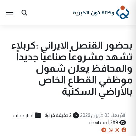
بحضور القنصل الايراني :كربلاء
تشهد مشروعاً صناعياً جديداً
والمحافظ يعلن شمول
موظفي القطاع الخاص
بالأراضي السكنية
اخبار محلية
الأربعاء 03 حزيران 2026
2 دقيقة قراءة
1,389 مشاهدة