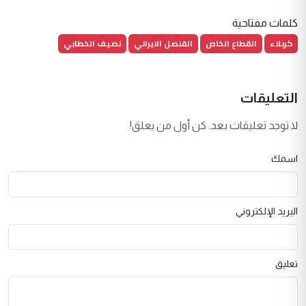
كلمات مفتاحية
كربلاء
القطاع الخاص
القنصل الايراني
نصيف الخطابي
التعليقات
لا توجد تعليقات بعد. كن أول من يعلق!
اسمك
البريد الإلكتروني
تعليق