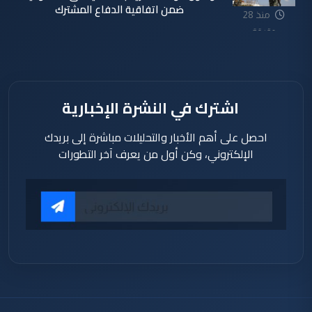
ضمن اتفاقية الدفاع المشترك
منذ 28
دقيقة
اشترك في النشرة الإخبارية
احصل على أهم الأخبار والتحليلات مباشرة إلى بريدك
الإلكتروني، وكن أول من يعرف آخر التطورات