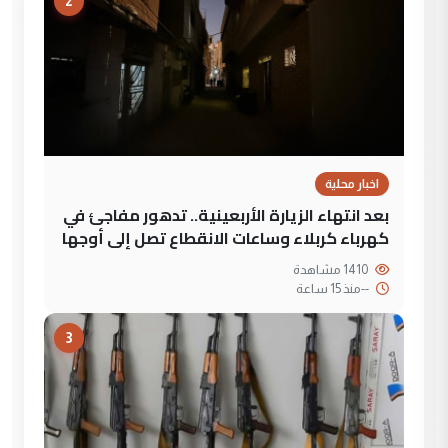
2
اخبار محلية
بعد انتهاء الزيارة الأربعينية.. تدهور مفاجئ في
كهرباء كربلاء وساعات الانقطاع تصل إلى أوجها
1410 مشاهدة
--
منذ 15 ساعة
3