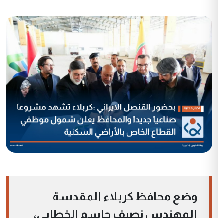
وضع محافظ كربلاء المقدسة
المهندس نصيف جاسم الخطابي،