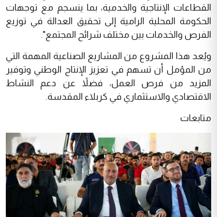
القطاعات الإنتاجية والخدمية، بما ينسجم مع توجهات
الحكومة المحلية الرامية إلى تحقيق العدالة في توزيع
الفرص والخدمات بين مختلف شرائح المجتمع".
ويُعد هذا المشروع من المشاريع الصناعية المهمة التي
من المؤمل أن تسهم في تعزيز الإنتاج الوطني وتوفير
المزيد من فرص العمل، فضلاً عن دعم النشاط
الاقتصادي والاستثماري في كربلاء المقدسة.
متابعات