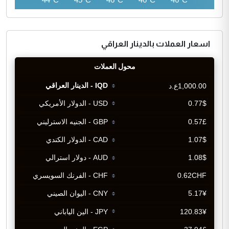
اسعار العملات بالدينار العراقي