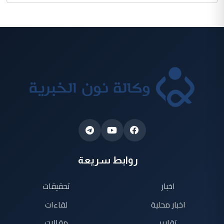
روابط سريعة
اخبار
تحقيقات
اخبار محلية
لقاءات
تقارير
مقالات