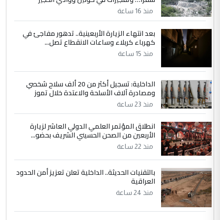
منذ 16 ساعة
بعد انتهاء الزيارة الأربعينية.. تدهور مفاجئ في
كهرباء كربلاء وساعات الانقطاع تصل...
منذ 15 ساعة
الداخلية: تسجيل أكثر من 20 ألف سلاح شخصي
ومصادرة آلاف الأسلحة والاعتدة خلال تموز
منذ 23 ساعة
انطلاق المؤتمر العلمي الدولي العاشر لزيارة
الأربعين من الصحن الحسيني الشريف بحضو...
منذ 22 ساعة
بالتقنيات الحديثة.. الداخلية تعلن تعزيز أمن الحدود
العراقية
منذ 24 ساعة