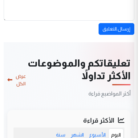
إرسال التعليق
تعليقاتكم والموضوعات
الأكثر تداولاً
عرض
الكل
أكثر المواضيع قراءة
الأكثر قراءة
اليوم
الأسبوع
الشهر
سنة