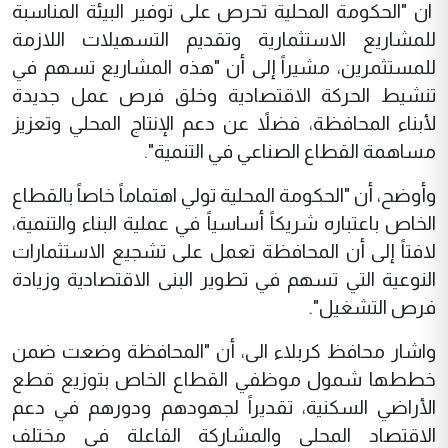
ان "الحكومة المحلية تحرص على توفير البيئة المناسبة
للمشاريع الاستثمارية وتقديم التسهيلات اللازمة
للمستثمرين، مشيراً إلى أن "هذه المشاريع تسهم في
تنشيط الحركة الاقتصادية وخلق فرص عمل جديدة
لأبناء المحافظة، فضلاً عن دعم الإنتاج المحلي وتعزيز
مساهمة القطاع الصناعي في التنمية".
وأوضح، أن "الحكومة المحلية تولي اهتماماً خاصاً بالقطاع
الخاص باعتباره شريكاً أساسياً في عملية البناء والتنمية،
لافتاً إلى أن المحافظة تعمل على تشجيع الاستثمارات
النوعية التي تسهم في تطوير البنى الاقتصادية وزيادة
فرص التشغيل".
واشار محافظ كربلاء الى، أن "المحافظة وضعت ضمن
خططها شمول موظفي القطاع الخاص بتوزيع قطع
الأراضي السكنية، تقديراً لجهودهم ودورهم في دعم
الاقتصاد المحلي والمشاركة الفاعلة في مختلف