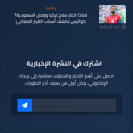
رياضية
لماذا اختار صلاح تركيا ورفض السعودية؟
كواليس تكشف أسباب القرار المفاجئ
منذ 8 ساعة
اشترك في النشرة الإخبارية
احصل على أهم الأخبار والتحليلات مباشرة إلى بريدك
الإلكتروني، وكن أول من يعرف آخر التطورات