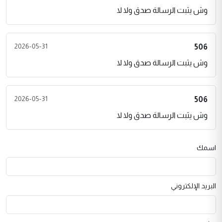
وش يثبت الرسالة صدق ولا لا
2026-05-31
506
وش يثبت الرسالة صدق ولا لا
2026-05-31
506
وش يثبت الرسالة صدق ولا لا
اسمك
البريد الإلكتروني