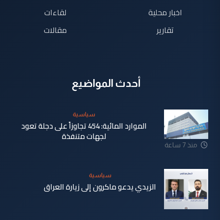
اخبار محلية
لقاءات
تقارير
مقالات
أحدث المواضيع
سياسية
الموارد المائية: 454 تجاوزاً على دجلة تعود
لجهات متنفذة
منذ 7 ساعة
سياسية
الزيدي يدعو ماكرون إلى زيارة العراق
منذ 8 ساعة