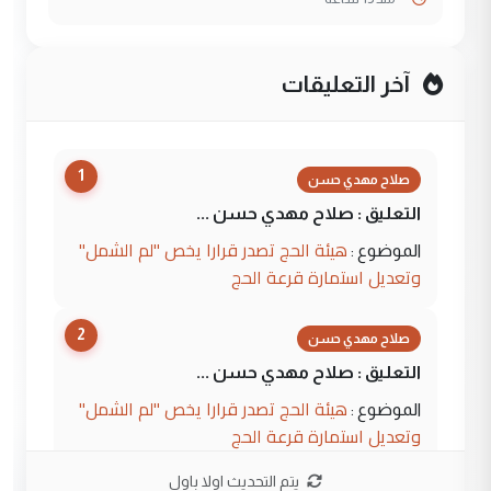
آخر التعليقات
1
صلاح مهدي حسن
التعليق : صلاح مهدي حسن ...
هيئة الحج تصدر قرارا يخص "لم الشمل"
الموضوع :
وتعديل استمارة قرعة الحج
2
صلاح مهدي حسن
التعليق : صلاح مهدي حسن ...
هيئة الحج تصدر قرارا يخص "لم الشمل"
الموضوع :
وتعديل استمارة قرعة الحج
يتم التحديث اولا باول