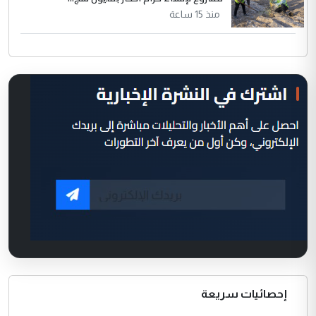
منذ 15 ساعة
إحصائيات سريعة