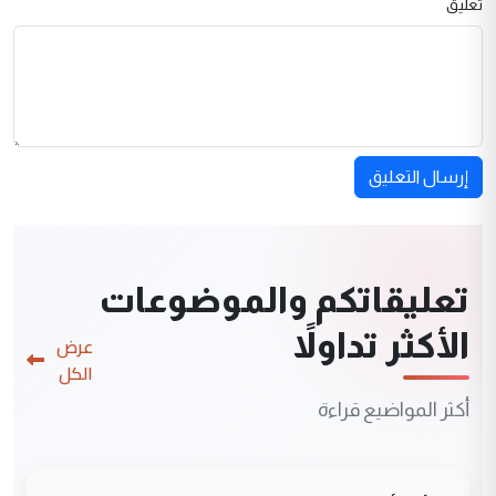
تعليق
إرسال التعليق
تعليقاتكم والموضوعات
الأكثر تداولاً
عرض
الكل
أكثر المواضيع قراءة