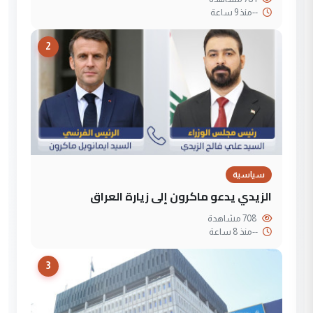
--
منذ 9 ساعة
2
سياسية
الزيدي يدعو ماكرون إلى زيارة العراق
708 مشاهدة
--
منذ 8 ساعة
3