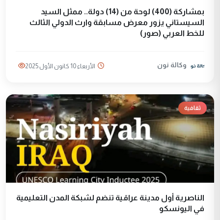
بمشاركة (400) لوحة من (14) دولة.. ممثل السيد
السيستاني يزور معرض مسابقة وارث الدولي الثالث
للخط العربي (صور)
وكالة نون
الأربعاء 10 كانون الأول 2025
ثقافية
الناصرية أول مدينة عراقية تنضم لشبكة المدن التعليمية
في اليونسكو