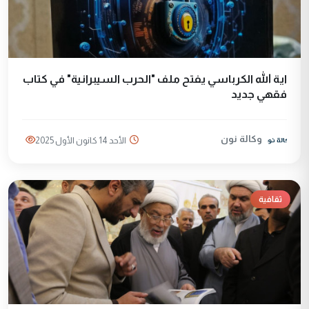
اية الله الكرباسي يفتح ملف "الحرب السيبرانية" في كتاب
فقهي جديد
وكالة نون
الأحد 14 كانون الأول 2025
ثقافية