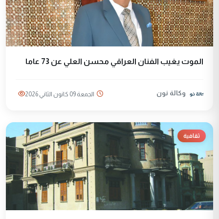
الموت يغيب الفنان العراقي محسن العلي عن 73 عاما
وكالة نون
الجمعة 09 كانون الثاني 2026
ثقافية