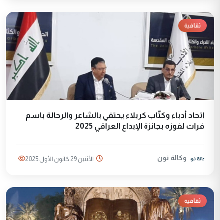
ثقافية
اتحاد أدباء وكتّاب كربلاء يحتفي بالشاعر والرحالة باسم
فرات لفوزه بجائزة الإبداع العراقي 2025
وكالة نون
الأثنين 29 كانون الأول 2025
ثقافية