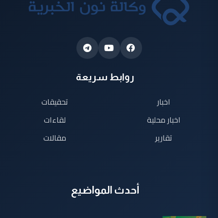
روابط سريعة
اخبار
تحقيقات
اخبار محلية
لقاءات
تقارير
مقالات
أحدث المواضيع