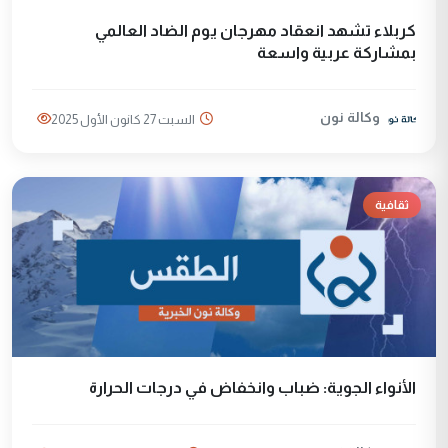
كربلاء تشهد انعقاد مهرجان يوم الضاد العالمي
بمشاركة عربية واسعة
وكالة نون
السبت 27 كانون الأول 2025
ثقافية
الأنواء الجوية: ضباب وانخفاض في درجات الحرارة