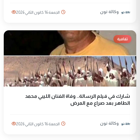
وكالة نون
الجمعة 16 كانون الثاني 2026
ثقافية
شارك في فيلم الرسالة.. وفاة الفنان الليبي محمد
الطاهر بعد صراع مع المرض
وكالة نون
الجمعة 16 كانون الثاني 2026