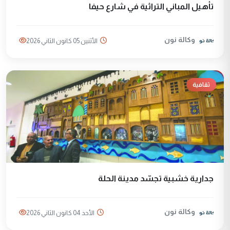
تأهيل المباني التراثية في شارع حيفا
وكالة نون
الأثنين 05 كانون الثاني 2026
ثقافية
جدارية خشبية تجسّد مدينة الحلة
وكالة نون
الأحد 04 كانون الثاني 2026