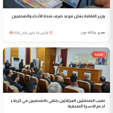
وزير الثقافة يعلن موعد صرف منحة الأدباء والصحفيين
وكالة نون
الأثنين 26 كانون الثاني 2026
ثقافية
نقيب الصحفيّين العراقيّين يلتقي بالصحفيين في كربلاء
لدعم الاسرة الصحفية