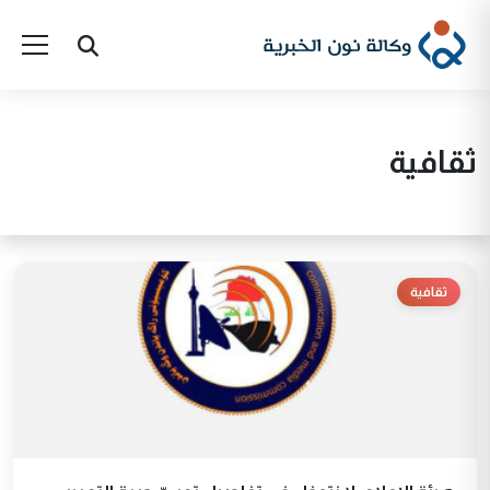
ثقافية
ثقافية