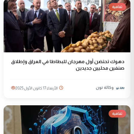
ثقافية
دهوك تحتضن أول مهرجان للبطاطا في العراق وإطلاق
صنفين محليين جديدين
وكالة نون
الأربعاء 17 كانون الأول 2025
ثقافية