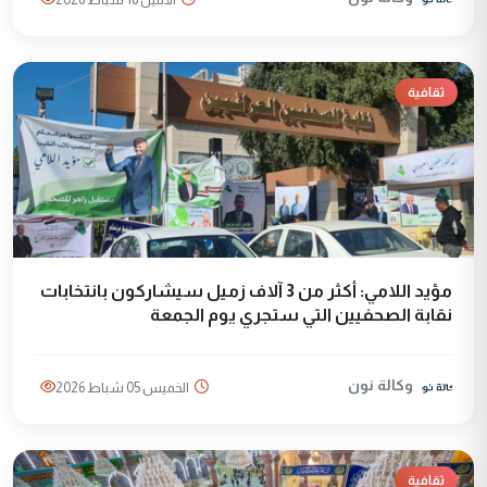
ثقافية
مؤيد اللامي: أكثر من 3 آلاف زميل سيشاركون بانتخابات
نقابة الصحفيين التي ستجري يوم الجمعة
وكالة نون
الخميس 05 شباط 2026
ثقافية