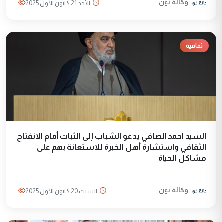
وكالة نون
الأحد 21 كانون الأول 2025
ثقافية
السيد احمد الصافي يدعو الشباب إلى الثبات أمام الانفتاح
الثقافيّ واستشارة أهل الخبرة للاستعانة بهم على
مشاكل الحياة
وكالة نون
السبت 20 كانون الأول 2025