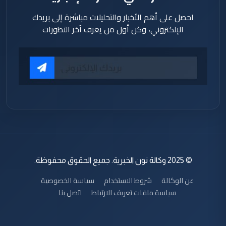
احصل على أهم الأخبار والتحليلات مباشرة إلى بريدك
الإلكتروني، وكن أول من يعرف آخر التطورات
© 2025 وكالة نون الخبرية. جميع الحقوق محفوظة.
عن الوكالة
شروط الاستخدام
سياسة الخصوصية
سياسة ملفات تعريف الارتباط
اتصل بنا