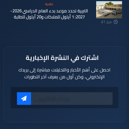
علمية
التربية تحدد موعد بدء العام الدراسي 2026-
2027: 1 أيلول للملاكات و20 أيلول للطلبة
منذ 41
دقيقة
اشترك في النشرة الإخبارية
احصل على أهم الأخبار والتحليلات مباشرة إلى بريدك
الإلكتروني، وكن أول من يعرف آخر التطورات