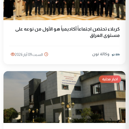
كربلاء تحتضن اجتماعاً أكاديمياً هو الأول من نوعه على
مستوى العراق
وكالة نون
السبت 09 آيار 2026
اخبار محلية