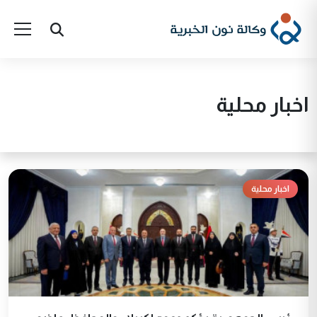
اخبار محلية
اخبار محلية