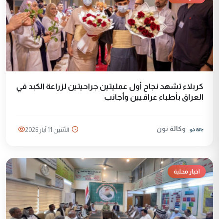
كربلاء تشهد نجاح أول عمليتين جراحيتين لزراعة الكبد في
العراق بأطباء عراقيين وأجانب
وكالة نون
الأثنين 11 آيار 2026
اخبار محلية