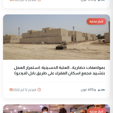
اخبار محلية
بمواصفات حضارية.. العتبة الحسينية: استمرار العمل
بتشييد مجمع اسكان الفقراء على طريق بابل (فيديو)
وكالة نون
الثلاثاء 12 آيار 2026
اخبار محلية