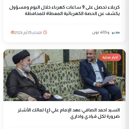
كربلاء تحصل على 9 ساعات كهرباء خلال اليوم ومسؤول
يكشف عن الحصة الكهربائية المعطاة للمحافظة
وكالة نون
الثلاثاء 05 آيار 2026
اخبار محلية
السيد احمد الصافي:عهد الإمام علي (ع) لمالك الأشتر
ضرورة لكل قيادي واداري