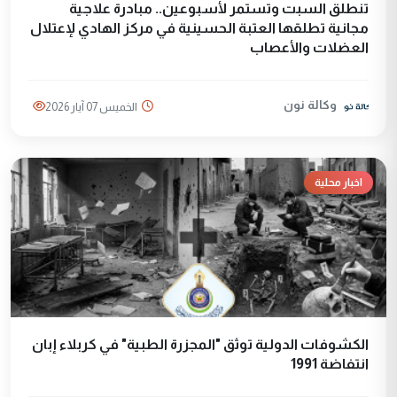
تنطلق السبت وتستمر لأسبوعين.. مبادرة علاجية
مجانية تطلقها العتبة الحسينية في مركز الهادي لإعتلال
العضلات والأعصاب
وكالة نون
الخميس 07 آيار 2026
اخبار محلية
الكشوفات الدولية توثق "المجزرة الطبية" في كربلاء إبان
انتفاضة 1991