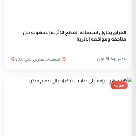
العراق يحاول استعادة القطع الاثرية المنهوبة من
متاحفه ومواقعه الاثرية
وكالة نون
الجمعة 30 تشرين الثاني 2007
منوعة