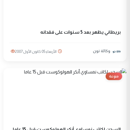
بريطاني يظهر بعد 5 سنوات على فقدانه
وكالة نون
الأربعاء 05 كانون الأول 2007
منوعة
السجن لكاتب نمساوي أنكر الهولوكوست قبل 15 عاما