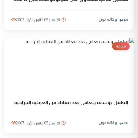
وكالة نون
الأربعاء 05 كانون الأول 2007
منوعة
الطفل يوسف يتعافى بعد معاناة من العملية الجراحية
وكالة نون
الأربعاء 05 كانون الأول 2007