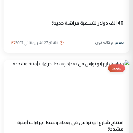
40 ألف دولار لتسمية فراشة جديدة
وكالة نون
الثلاثاء 27 تشرين الثاني 2007
منوعة
افتتاح شارع ابو نواس في بغداد وسط اجراءات أمنية
مشددة