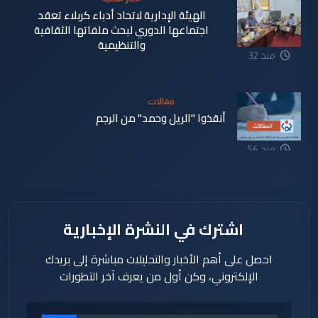
الهيئة الإدارية لاتحاد أدباء كربلاء تعقد
اجتماعها الدوري لبحث ملفاتها الثقافية
والتنظيمية
منذ 32
دقيقة
مقالات
أنقذوا "الريل وحمد" من الرجم
منذ 56
دقيقة
اشترك في النشرة الإخبارية
احصل على أهم الأخبار والتحليلات مباشرة إلى بريدك
الإلكتروني، وكن أول من يعرف آخر التطورات