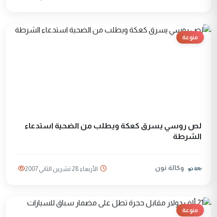
منوعة
لص روسي يسرق كعكة ويطلب من الضحية استدعاء
الشرطة
وكالة نون
الأربعاء 28 تشرين الثاني 2007
منوعة