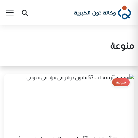
منوعة
منوعة