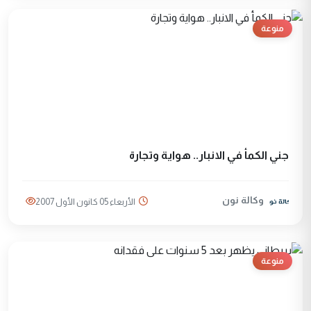
منوعة
جني الكمأ في الانبار.. هواية وتجارة
وكالة نون
الأربعاء 05 كانون الأول 2007
منوعة