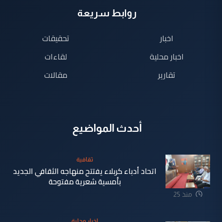
روابط سريعة
اخبار
تحقيقات
اخبار محلية
لقاءات
تقارير
مقالات
أحدث المواضيع
ثقافية
اتحاد أدباء كربلاء يفتتح منهاجه الثقافي الجديد
بأمسية شعرية مفتوحة
منذ 25
دقيقة
اخبار محلية