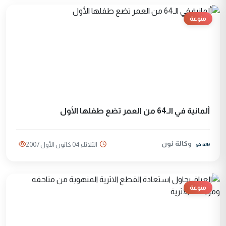
منوعة
ألمانية في الـ64 من العمر تضع طفلها الأول
وكالة نون
الثلاثاء 04 كانون الأول 2007
منوعة