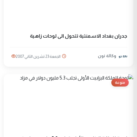
جدران بغداد الاسمنتية تتحول الى لوحات زاهية
وكالة نون
الجمعة 23 تشرين الثاني 2007
منوعة