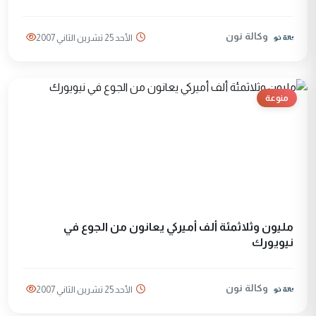
وكالة نون
الأحد 25 تشرين الثاني 2007
منوعة
مليون وثلاثمئة ألف أميرکي يعانون من الجوع في
نيويورك
وكالة نون
الأحد 25 تشرين الثاني 2007