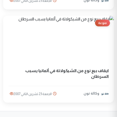
وكالة نون
الجمعة 23 تشرين الثاني 2007
منوعة
ايقاف بيع نوع من الشيکولاتة في ألمانيا يسبب
السرطان
وكالة نون
الجمعة 23 تشرين الثاني 2007