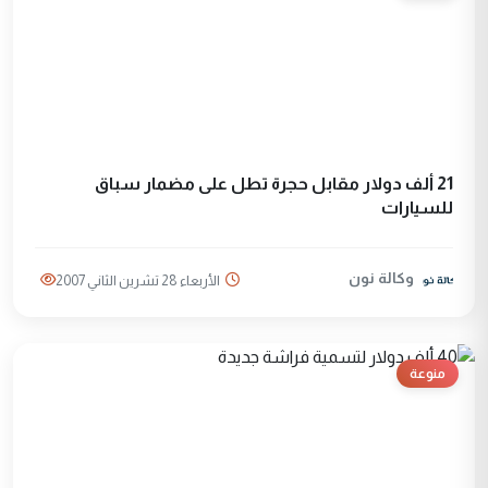
21 ألف دولار مقابل حجرة تطل على مضمار سباق
للسيارات
وكالة نون
الأربعاء 28 تشرين الثاني 2007
منوعة