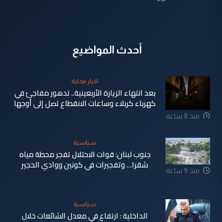
أحدث المواضيع
اخبار محلية
بعد انتهاء الزيارة الأربعينية.. تدهور مفاجئ في
كهرباء كربلاء وساعات الانقطاع تصل إلى أوجها
منذ 8 ساعة
سياسية
جنوب لبنان: قوات الاحتلال تفجر محطة مياه
شقرا… وتفجيرات في كونين ووادي الحجير
منذ 9 ساعة
سياسية
الداخلية : ارتفاع في معدل الشائعات خلال