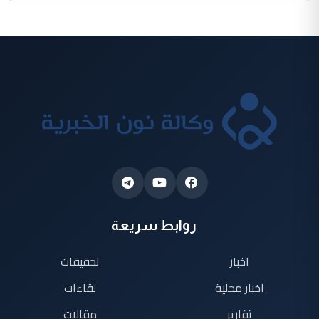
روابط سريعة
اخبار
تحقيقات
اخبار محلية
لقاءات
تقارير
مقالات