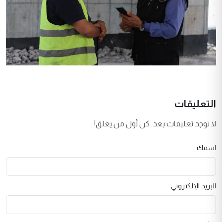
التعليقات
لا توجد تعليقات بعد. كن أول من يعلق!
اسمك
البريد الإلكتروني