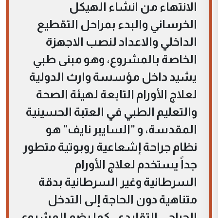
الانتهاء من انشاء الهيكل
الخرساني والبدء بمراحل التقطيع
الداخلي والاعداد لنصب الاجهزة
الخاصة بالمشروع، وهو مبنى طبي
يشيد داخل مؤسسة وارث الدولية
لعلاج الأورام التابعة لهيئة الصحة
والتعليم الطبي في العتبة الحسينية
المقدسة، و "السايبر نايف" هو
نظام جراحة إشعاعية روبوتية متطور
جداً يستخدم لعلاج الأورام
السرطانية وغير السرطانية بدقة
متناهية دون الحاجة إلى التدخل
الجراحي التقليدي، كما يضم المشروع