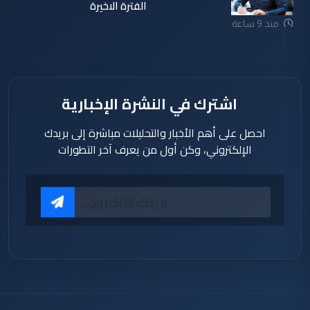
الفترة الاخيرة
منذ 9 ساعة
اشترك في النشرة الإخبارية
احصل على أهم الأخبار والتحليلات مباشرة إلى بريدك
الإلكتروني، وكن أول من يعرف آخر التطورات