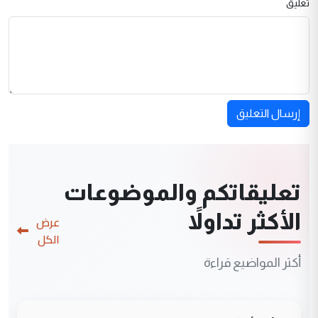
تعليق
إرسال التعليق
تعليقاتكم والموضوعات
الأكثر تداولاً
عرض
الكل
أكثر المواضيع قراءة