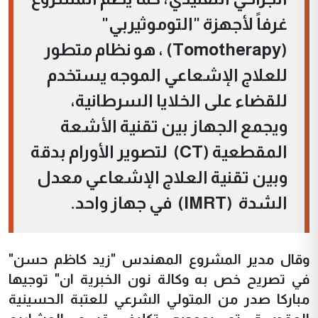
غرفاً لأجهزة "التوموثيربي"
(Tomotherapy) ، هو نظام متطور
للعلاج الإشعاعي الموجه يستخدم
للقضاء على الخلايا السرطانية،
ويجمع الجهاز بين تقنية الأشعة
المقطعية (CT) لتصوير الأورام بدقة
وبين تقنية العلاج الإشعاعي معدل
الشدة (IMRT) في جهاز واحد.
وقال مدير المشروع المهندس "زيد كاظم حسن"
في تصريح خص به وكالة نون الخبرية ان" توجيها
مباركا صدر من المتولي الشرعي للعتبة الحسينية