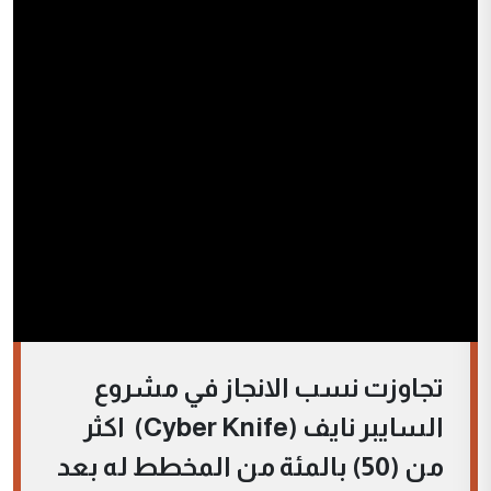
تجاوزت نسب الانجاز في مشروع
السايبر نايف (Cyber Knife) اكثر
من (50) بالمئة من المخطط له بعد